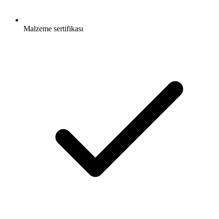
Malzeme sertifikası