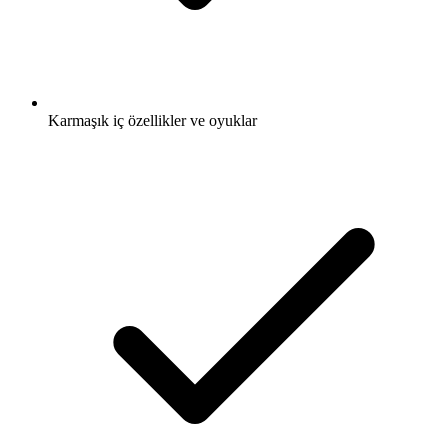
Karmaşık iç özellikler ve oyuklar