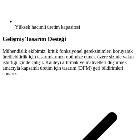
Yüksek hacimli üretim kapasitesi
Gelişmiş Tasarım Desteği
Mühendislik ekibimiz, kritik fonksiyonel gereksinimleri koruyarak
üretilebilirlik için tasarımlarınızı optimize etmek üzere sizinle yakın
işbirliği içinde çalışır. Kaliteyi artırmak ve maliyetleri düşürmek
amacıyla kapsamlı üretim için tasarım (DFM) geri bildirimleri
sunarız.