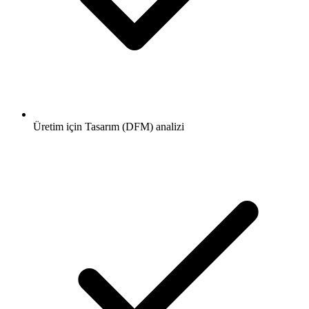
Üretim için Tasarım (DFM) analizi