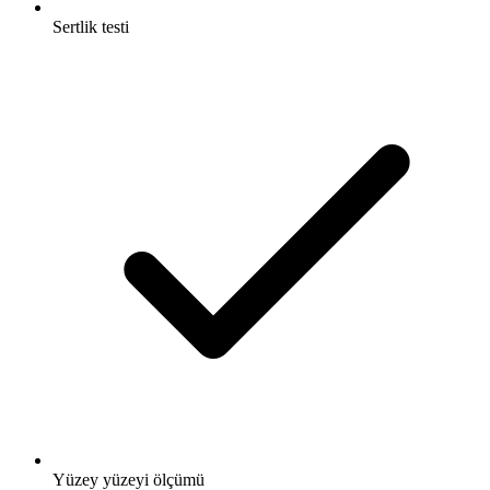
Sertlik testi
Yüzey yüzeyi ölçümü