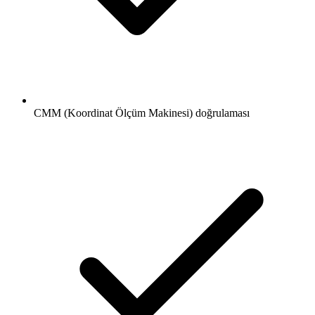
CMM (Koordinat Ölçüm Makinesi) doğrulaması