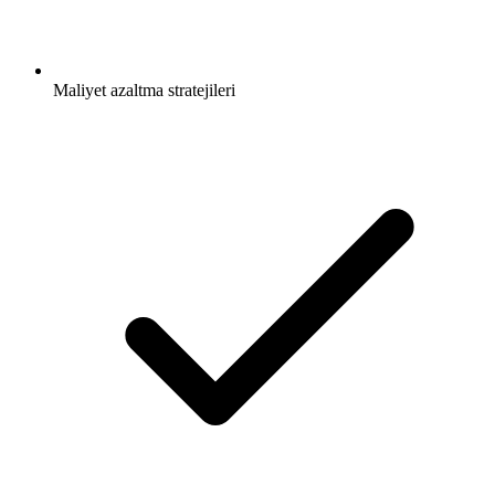
Maliyet azaltma stratejileri