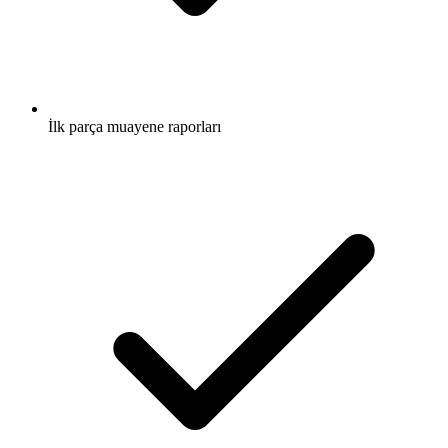
İlk parça muayene raporları