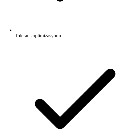
Tolerans optimizasyonu