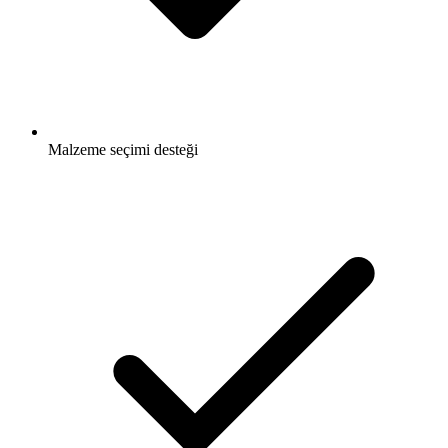
Malzeme seçimi desteği