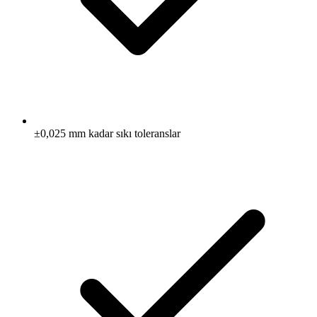
±0,025 mm kadar sıkı toleranslar