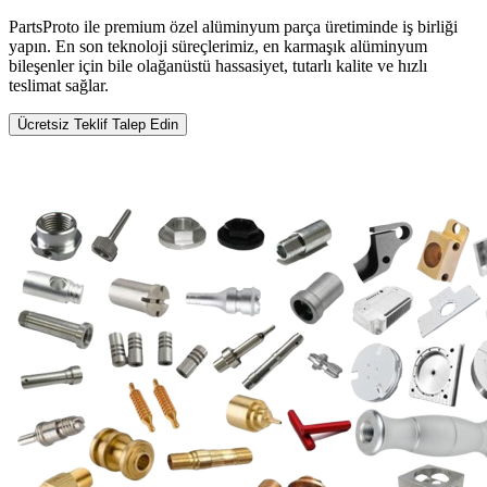
PartsProto ile premium özel alüminyum parça üretiminde iş birliği
yapın. En son teknoloji süreçlerimiz, en karmaşık alüminyum
bileşenler için bile olağanüstü hassasiyet, tutarlı kalite ve hızlı
teslimat sağlar.
Ücretsiz Teklif Talep Edin