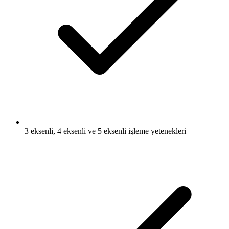
3 eksenli, 4 eksenli ve 5 eksenli işleme yetenekleri