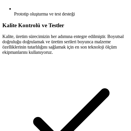
Prototip oluşturma ve test desteği
Kalite Kontrolü ve Testler
Kalite, üretim sürecimizin her adımına entegre edilmiştir. Boyutsal
doğruluğu doğrulamak ve üretim serileri boyunca malzeme
özelliklerinin tutarlılığını sağlamak için en son teknoloji ölçüm
ekipmanlarını kullanıyoruz.