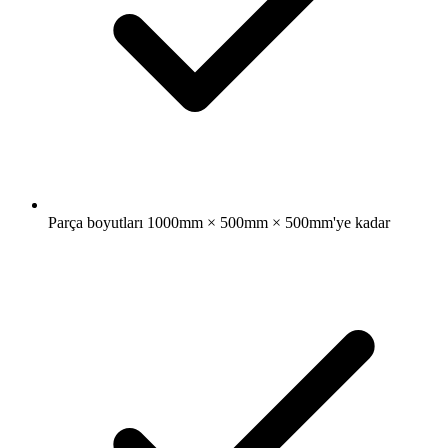
Parça boyutları 1000mm × 500mm × 500mm'ye kadar