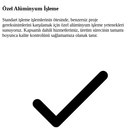
Özel Alüminyum İşleme
Standart işleme işlemlerinin ötesinde, benzersiz proje
gereksinimlerini karşılamak için özel alüminyum işleme yetenekleri
sunuyoruz. Kapsamlı dahili hizmetlerimiz, üretim sürecinin tamamı
boyunca kalite kontrolünü sağlamamıza olanak tanır.