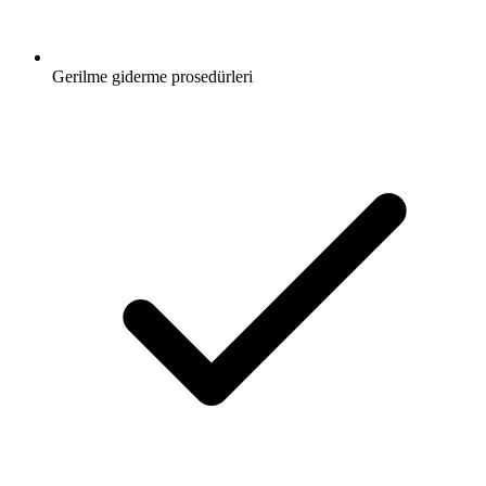
Gerilme giderme prosedürleri