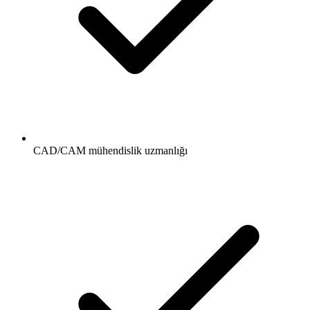
CAD/CAM mühendislik uzmanlığı