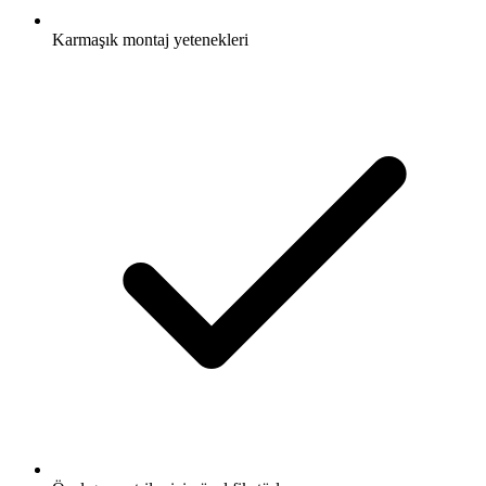
Karmaşık montaj yetenekleri