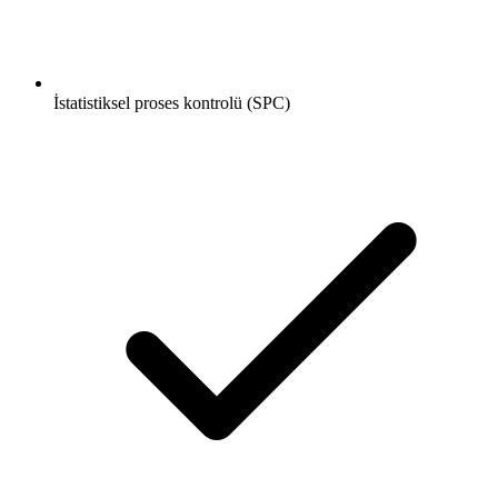
İstatistiksel proses kontrolü (SPC)