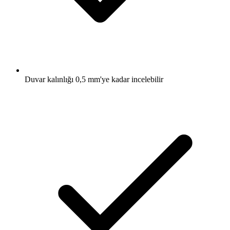
Duvar kalınlığı 0,5 mm'ye kadar incelebilir