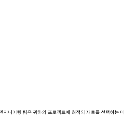
 엔지니어링 팀은 귀하의 프로젝트에 최적의 재료를 선택하는 데