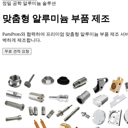
정밀 공학 알루미늄 솔루션
맞춤형 알루미늄 부품 제조
PartsProto와 협력하여 프리미엄 맞춤형 알루미늄 부품 제조
벽하게 제조합니다.
무료 견적 요청