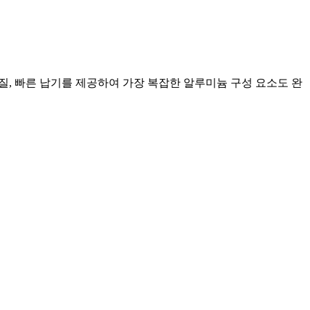
품질, 빠른 납기를 제공하여 가장 복잡한 알루미늄 구성 요소도 완