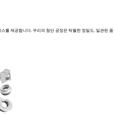
 서비스를 제공합니다. 우리의 첨단 공정은 탁월한 정밀도, 일관된 