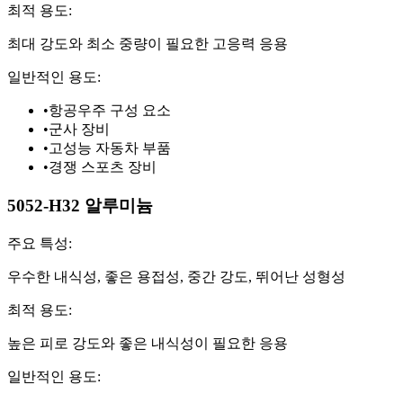
최적 용도:
최대 강도와 최소 중량이 필요한 고응력 응용
일반적인 용도:
•
항공우주 구성 요소
•
군사 장비
•
고성능 자동차 부품
•
경쟁 스포츠 장비
5052-H32 알루미늄
주요 특성:
우수한 내식성, 좋은 용접성, 중간 강도, 뛰어난 성형성
최적 용도:
높은 피로 강도와 좋은 내식성이 필요한 응용
일반적인 용도: