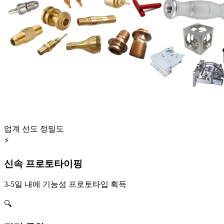
업계 선도 정밀도
⚡
신속 프로토타이핑
3-5일 내에 기능성 프로토타입 획득
🔍