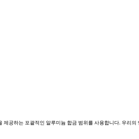
을 제공하는 포괄적인 알루미늄 합금 범위를 사용합니다. 우리의