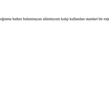
ya soğutma hatları bulunmayan alüminyum kalıp kullanılan standart bir enj