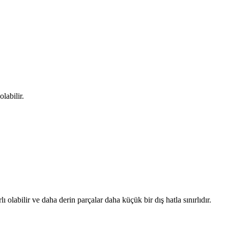
labilir.
 olabilir ve daha derin parçalar daha küçük bir dış hatla sınırlıdır.