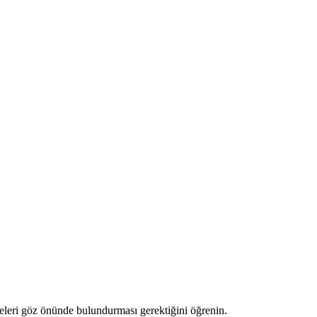
 neleri göz önünde bulundurması gerektiğini öğrenin.