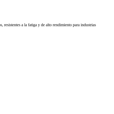
sistentes a la fatiga y de alto rendimiento para industrias