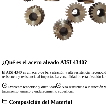
¿Qué es el acero aleado AISI 4340?
El AISI 4340 es un acero de baja aleación y alta resistencia, reconocido
resistencia y resistencia al impacto. La versatilidad de esta aleación 
Excelente tenacidad y ductilidad
Alta resistencia a la tracción y
tratamiento térmico y endurecimiento superficial
Composición del Material