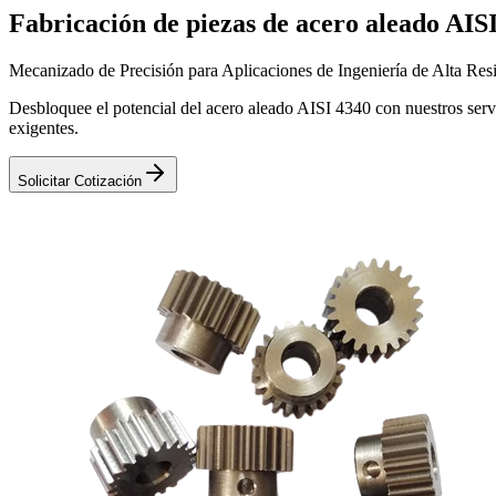
Fabricación de piezas de acero aleado AIS
Mecanizado de Precisión para Aplicaciones de Ingeniería de Alta Resi
Desbloquee el potencial del acero aleado AISI 4340 con nuestros serv
exigentes.
Solicitar Cotización