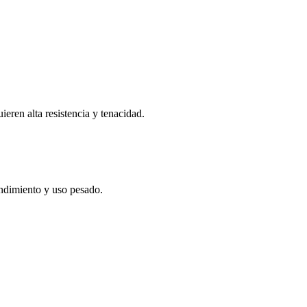
ieren alta resistencia y tenacidad.
endimiento y uso pesado.