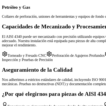
Petróleo y Gas
Collares de perforación, uniones de herramientas y equipos de fondo 
Capacidades de Mecanizado y Procesamie
El AISI 4340 puede ser mecanizado con precisión utilizando equipos C
adecuado. Nuestra instalación está equipada para piezas de alta compl
mejorar el rendimiento.
Torneado y Fresado CNC
Perforación de Agujeros Profundos
Inspección y Pruebas de Precisión
Aseguramiento de la Calidad
Nos adherimos a estrictos estándares de calidad, incluyendo ISO 9001
mecánicas. Pruebas no destructivas (NDT) y documentación completa e
¿Por qué elegirnos para piezas de AISI 43