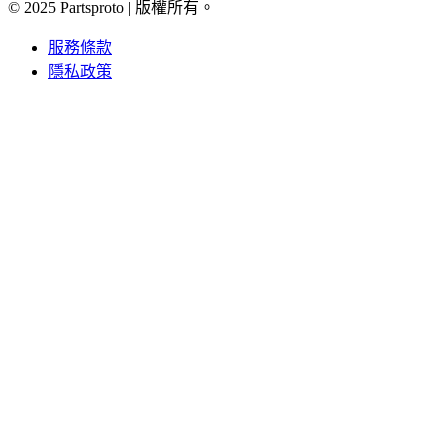
© 2025 Partsproto | 版權所有。
服務條款
隱私政策