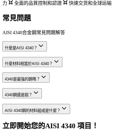
力
全面的品質控制和認證
快速交货和全球运输
常見問題
AISI 4340合金鋼常見問題解答
什麼是AISI 4340？
什麼材料相當於AISI 4340？
4340是最強的鋼嗎？
4340鋼還是鋁？
AISI 4340鋼的材料組成是什麼？
立即開始您的AISI 4340 項目！