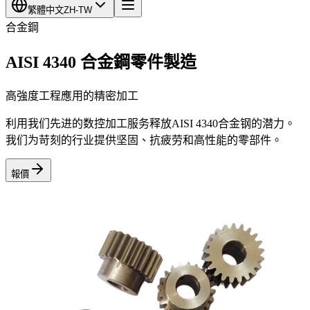
繁體中文
ZH-TW
合金鋼
AISI 4340 合金鋼零件製造
高強度工程應用的精密加工
利用我们先进的数控加工服务释放AISI 4340合金钢的潜力。
我们为苛刻的行业提供坚固、抗疲劳和高性能的零部件。
報價