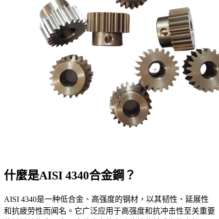
什麼是AISI 4340合金鋼？
AISI 4340是一种低合金、高强度的钢材，以其韧性、延展性
和抗疲劳性而闻名。它广泛应用于高强度和抗冲击性至关重要