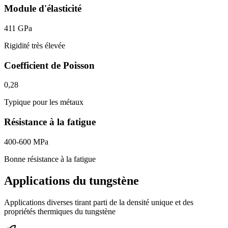
Module d'élasticité
411 GPa
Rigidité très élevée
Coefficient de Poisson
0,28
Typique pour les métaux
Résistance à la fatigue
400-600 MPa
Bonne résistance à la fatigue
Applications du tungstène
Applications diverses tirant parti de la densité unique et des
propriétés thermiques du tungstène