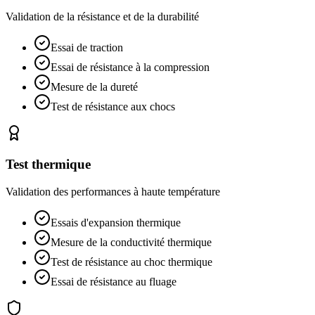
Validation de la résistance et de la durabilité
Essai de traction
Essai de résistance à la compression
Mesure de la dureté
Test de résistance aux chocs
Test thermique
Validation des performances à haute température
Essais d'expansion thermique
Mesure de la conductivité thermique
Test de résistance au choc thermique
Essai de résistance au fluage