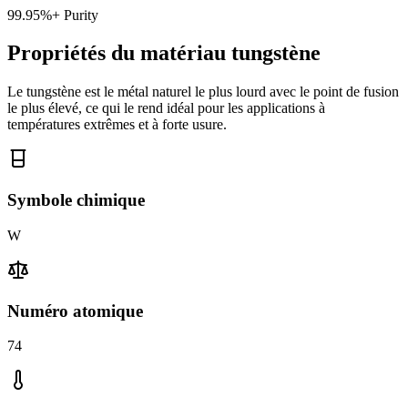
99.95%+ Purity
Propriétés du matériau tungstène
Le tungstène est le métal naturel le plus lourd avec le point de fusion
le plus élevé, ce qui le rend idéal pour les applications à
températures extrêmes et à forte usure.
Symbole chimique
W
Numéro atomique
74