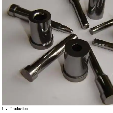
Live Production