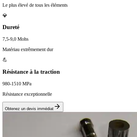
Le plus élevé de tous les éléments
💎
Dureté
7,5-9,0 Mohs
Matériau extrêmement dur
💪
Résistance à la traction
980-1510 MPa
Résistance exceptionnelle
Obtenez un devis immédiat