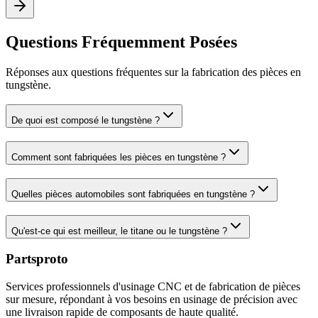
Questions Fréquemment Posées
Réponses aux questions fréquentes sur la fabrication des pièces en
tungstène.
De quoi est composé le tungstène ?
Comment sont fabriquées les pièces en tungstène ?
Quelles pièces automobiles sont fabriquées en tungstène ?
Qu'est-ce qui est meilleur, le titane ou le tungstène ?
Partsproto
Services professionnels d'usinage CNC et de fabrication de pièces
sur mesure, répondant à vos besoins en usinage de précision avec
une livraison rapide de composants de haute qualité.