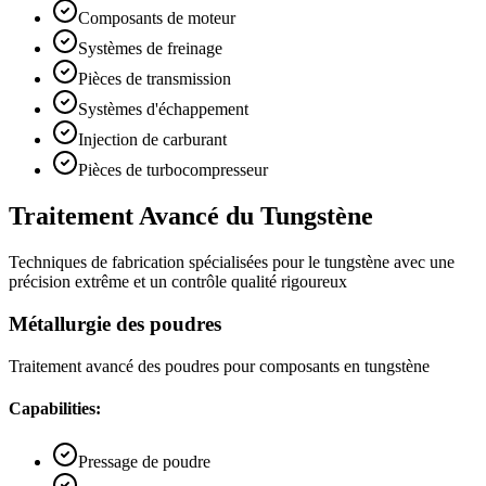
Composants de moteur
Systèmes de freinage
Pièces de transmission
Systèmes d'échappement
Injection de carburant
Pièces de turbocompresseur
Traitement Avancé du Tungstène
Techniques de fabrication spécialisées pour le tungstène avec une
précision extrême et un contrôle qualité rigoureux
Métallurgie des poudres
Traitement avancé des poudres pour composants en tungstène
Capabilities:
Pressage de poudre