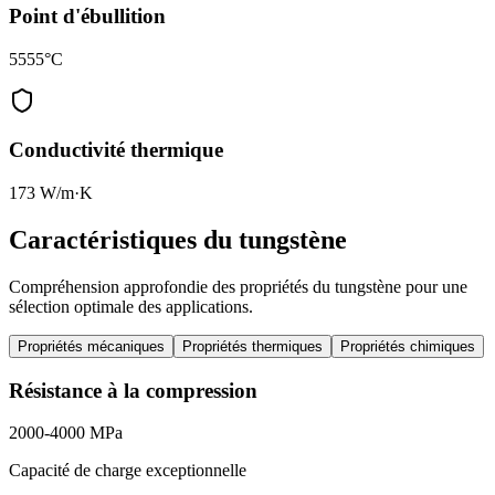
Point d'ébullition
5555°C
Conductivité thermique
173 W/m·K
Caractéristiques du tungstène
Compréhension approfondie des propriétés du tungstène pour une
sélection optimale des applications.
Propriétés mécaniques
Propriétés thermiques
Propriétés chimiques
Résistance à la compression
2000-4000 MPa
Capacité de charge exceptionnelle