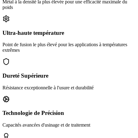
Métal à la densité la plus élevée pour une efficacité maximale du
poids
Ultra-haute température
Point de fusion le plus élevé pour les applications à températures
extrêmes
Dureté Supérieure
Résistance exceptionnelle à l'usure et durabilité
Technologie de Précision
Capacités avancées d'usinage et de traitement