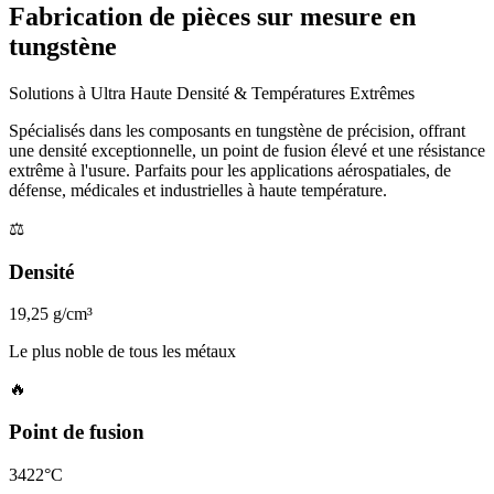
Fabrication de pièces sur mesure en
tungstène
Solutions à Ultra Haute Densité & Températures Extrêmes
Spécialisés dans les composants en tungstène de précision, offrant
une densité exceptionnelle, un point de fusion élevé et une résistance
extrême à l'usure. Parfaits pour les applications aérospatiales, de
défense, médicales et industrielles à haute température.
⚖️
Densité
19,25 g/cm³
Le plus noble de tous les métaux
🔥
Point de fusion
3422°C