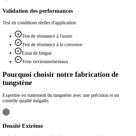
Validation des performances
Test en conditions réelles d'application
Test de résistance à l'usure
Test de résistance à la corrosion
Essai de fatigue
Tests environnementaux
Pourquoi choisir notre fabrication de
tungstène
Expertise en traitement du tungstène avec une précision et un
contrôle qualité inégalés
Densité Extrême