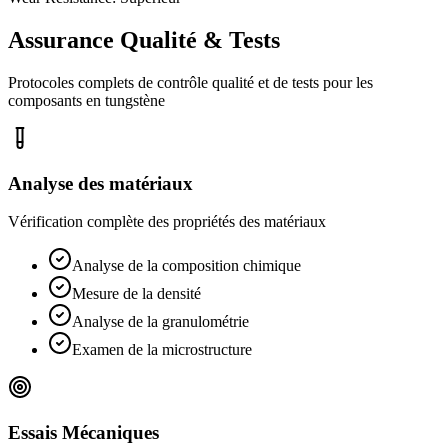
Assurance Qualité & Tests
Protocoles complets de contrôle qualité et de tests pour les
composants en tungstène
Analyse des matériaux
Vérification complète des propriétés des matériaux
Analyse de la composition chimique
Mesure de la densité
Analyse de la granulométrie
Examen de la microstructure
Essais Mécaniques