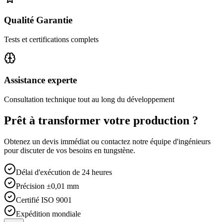
Qualité Garantie
Tests et certifications complets
Assistance experte
Consultation technique tout au long du développement
Prêt à transformer votre production ?
Obtenez un devis immédiat ou contactez notre équipe d'ingénieurs
pour discuter de vos besoins en tungstène.
Délai d'exécution de 24 heures
Précision ±0,01 mm
Certifié ISO 9001
Expédition mondiale