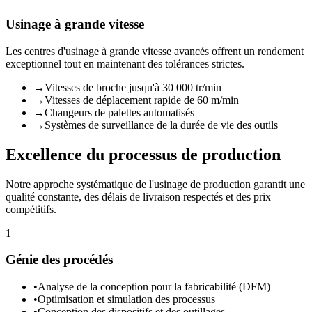
Usinage à grande vitesse
Les centres d'usinage à grande vitesse avancés offrent un rendement
exceptionnel tout en maintenant des tolérances strictes.
→
Vitesses de broche jusqu'à 30 000 tr/min
→
Vitesses de déplacement rapide de 60 m/min
→
Changeurs de palettes automatisés
→
Systèmes de surveillance de la durée de vie des outils
Excellence du processus de production
Notre approche systématique de l'usinage de production garantit une
qualité constante, des délais de livraison respectés et des prix
compétitifs.
1
Génie des procédés
•
Analyse de la conception pour la fabricabilité (DFM)
•
Optimisation et simulation des processus
•
Conception des dispositifs et des outillages