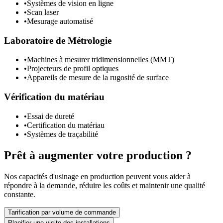
•
Systèmes de vision en ligne
•
Scan laser
•
Mesurage automatisé
Laboratoire de Métrologie
•
Machines à mesurer tridimensionnelles (MMT)
•
Projecteurs de profil optiques
•
Appareils de mesure de la rugosité de surface
Vérification du matériau
•
Essai de dureté
•
Certification du matériau
•
Systèmes de traçabilité
Prêt à augmenter votre production ?
Nos capacités d'usinage en production peuvent vous aider à
répondre à la demande, réduire les coûts et maintenir une qualité
constante.
Tarification par volume de commande
Planifier une visite des installations