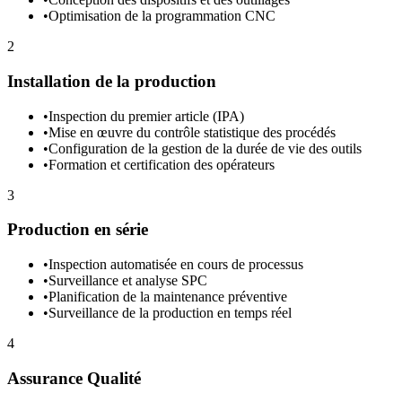
•
Optimisation de la programmation CNC
2
Installation de la production
•
Inspection du premier article (IPA)
•
Mise en œuvre du contrôle statistique des procédés
•
Configuration de la gestion de la durée de vie des outils
•
Formation et certification des opérateurs
3
Production en série
•
Inspection automatisée en cours de processus
•
Surveillance et analyse SPC
•
Planification de la maintenance préventive
•
Surveillance de la production en temps réel
4
Assurance Qualité