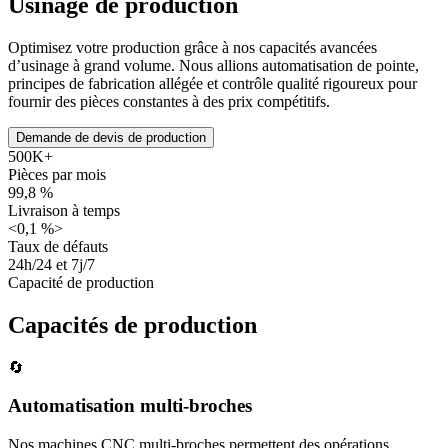
Usinage de production
Optimisez votre production grâce à nos capacités avancées
d’usinage à grand volume. Nous allions automatisation de pointe,
principes de fabrication allégée et contrôle qualité rigoureux pour
fournir des pièces constantes à des prix compétitifs.
Demande de devis de production
500K+
Pièces par mois
99,8 %
Livraison à temps
<0,1 %>
Taux de défauts
24h/24 et 7j/7
Capacité de production
Capacités de production
🔄
Automatisation multi-broches
Nos machines CNC multi-broches permettent des opérations