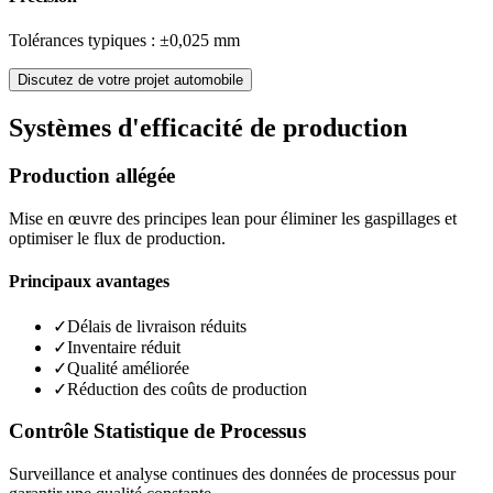
Tolérances typiques : ±0,025 mm
Discutez de votre projet automobile
Systèmes d'efficacité de production
Production allégée
Mise en œuvre des principes lean pour éliminer les gaspillages et
optimiser le flux de production.
Principaux avantages
✓
Délais de livraison réduits
✓
Inventaire réduit
✓
Qualité améliorée
✓
Réduction des coûts de production
Contrôle Statistique de Processus
Surveillance et analyse continues des données de processus pour