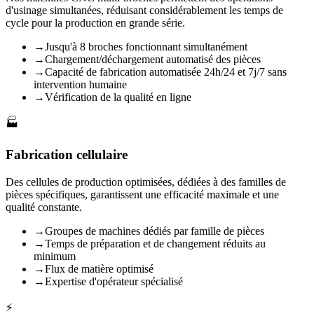
d'usinage simultanées, réduisant considérablement les temps de
cycle pour la production en grande série.
→
Jusqu'à 8 broches fonctionnant simultanément
→
Chargement/déchargement automatisé des pièces
→
Capacité de fabrication automatisée 24h/24 et 7j/7 sans
intervention humaine
→
Vérification de la qualité en ligne
🏭
Fabrication cellulaire
Des cellules de production optimisées, dédiées à des familles de
pièces spécifiques, garantissent une efficacité maximale et une
qualité constante.
→
Groupes de machines dédiés par famille de pièces
→
Temps de préparation et de changement réduits au
minimum
→
Flux de matière optimisé
→
Expertise d'opérateur spécialisé
⚡