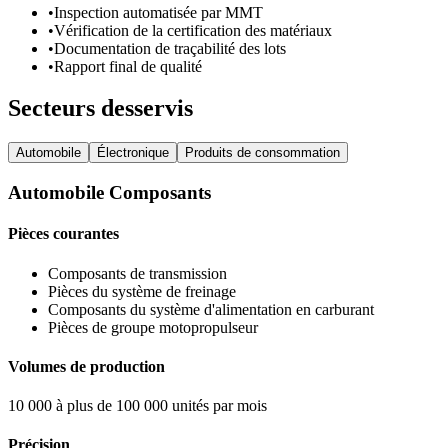
•
Inspection automatisée par MMT
•
Vérification de la certification des matériaux
•
Documentation de traçabilité des lots
•
Rapport final de qualité
Secteurs desservis
Automobile
Électronique
Produits de consommation
Automobile
Composants
Pièces courantes
Composants de transmission
Pièces du système de freinage
Composants du système d'alimentation en carburant
Pièces de groupe motopropulseur
Volumes de production
10 000 à plus de 100 000 unités par mois
Précision