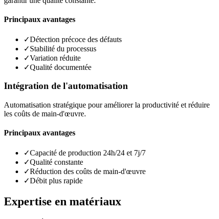
garantir une qualité constante.
Principaux avantages
✓
Détection précoce des défauts
✓
Stabilité du processus
✓
Variation réduite
✓
Qualité documentée
Intégration de l'automatisation
Automatisation stratégique pour améliorer la productivité et réduire
les coûts de main-d'œuvre.
Principaux avantages
✓
Capacité de production 24h/24 et 7j/7
✓
Qualité constante
✓
Réduction des coûts de main-d'œuvre
✓
Débit plus rapide
Expertise en matériaux