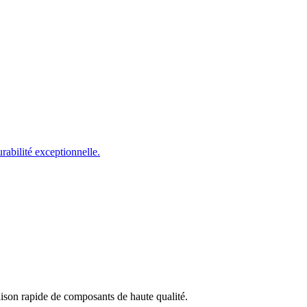
rabilité exceptionnelle.
aison rapide de composants de haute qualité.