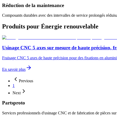
Réduction de la maintenance
Composants durables avec des intervalles de service prolongés réduisa
Produits pour
Énergie renouvelable
Usinage CNC 5 axes sur mesure de haute précision, fr
Fraisage CNC 5 axes de haute précision pour des fixations en aluminium
En savoir plus
Previous
1
Next
Partsproto
Services professionnels d'usinage CNC et de fabrication de pièces sur