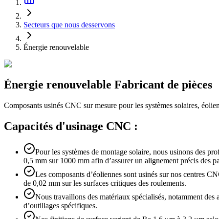
Secteurs que nous desservons
Énergie renouvelable
Énergie
renouvelable
Fabricant de pièces
Composants usinés CNC sur mesure pour les systèmes solaires, éoliens e
Capacités d'usinage CNC :
Pour les systèmes de montage solaire, nous usinons des pro
0,5 mm sur 1000 mm afin d’assurer un alignement précis des p
Les composants d’éoliennes sont usinés sur nos centres CNC
de 0,02 mm sur les surfaces critiques des roulements.
Nous travaillons des matériaux spécialisés, notamment des al
d’outillages spécifiques.