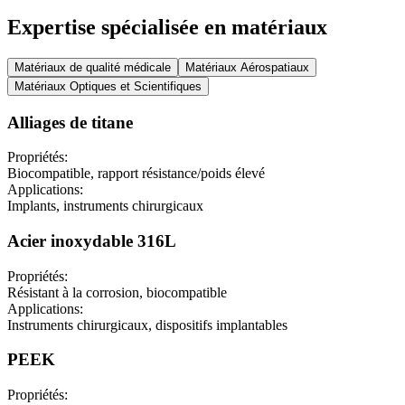
Expertise spécialisée en matériaux
Matériaux de qualité médicale
Matériaux Aérospatiaux
Matériaux Optiques et Scientifiques
Alliages de titane
Propriétés
:
Biocompatible, rapport résistance/poids élevé
Applications
:
Implants, instruments chirurgicaux
Acier inoxydable 316L
Propriétés
:
Résistant à la corrosion, biocompatible
Applications
:
Instruments chirurgicaux, dispositifs implantables
PEEK
Propriétés
: