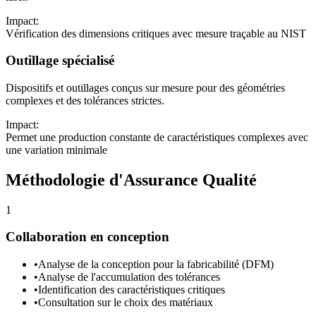
Impact:
Vérification des dimensions critiques avec mesure traçable au NIST
Outillage spécialisé
Dispositifs et outillages conçus sur mesure pour des géométries
complexes et des tolérances strictes.
Impact:
Permet une production constante de caractéristiques complexes avec
une variation minimale
Méthodologie d'Assurance Qualité
1
Collaboration en conception
•
Analyse de la conception pour la fabricabilité (DFM)
•
Analyse de l'accumulation des tolérances
•
Identification des caractéristiques critiques
•
Consultation sur le choix des matériaux