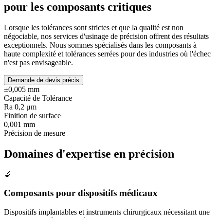
pour les composants critiques
Lorsque les tolérances sont strictes et que la qualité est non
négociable, nos services d'usinage de précision offrent des résultats
exceptionnels. Nous sommes spécialisés dans les composants à
haute complexité et tolérances serrées pour des industries où l'échec
n'est pas envisageable.
Demande de devis précis
±0,005 mm
Capacité de Tolérance
Ra 0,2 μm
Finition de surface
0,001 mm
Précision de mesure
Domaines d'expertise en précision
🔬
Composants pour dispositifs médicaux
Dispositifs implantables et instruments chirurgicaux nécessitant une