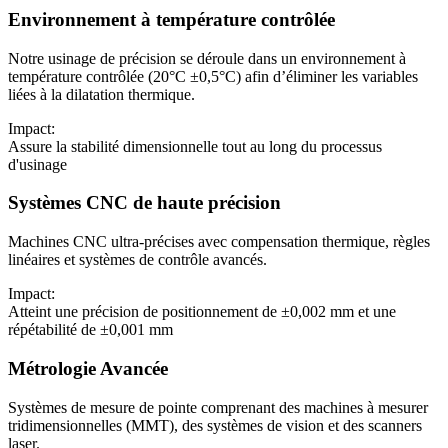
Environnement à température contrôlée
Notre usinage de précision se déroule dans un environnement à
température contrôlée (20°C ±0,5°C) afin d’éliminer les variables
liées à la dilatation thermique.
Impact:
Assure la stabilité dimensionnelle tout au long du processus
d'usinage
Systèmes CNC de haute précision
Machines CNC ultra-précises avec compensation thermique, règles
linéaires et systèmes de contrôle avancés.
Impact:
Atteint une précision de positionnement de ±0,002 mm et une
répétabilité de ±0,001 mm
Métrologie Avancée
Systèmes de mesure de pointe comprenant des machines à mesurer
tridimensionnelles (MMT), des systèmes de vision et des scanners
laser.