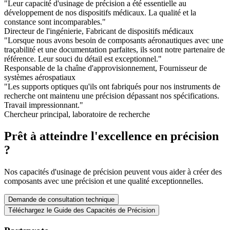
"
Leur capacité d'usinage de précision a été essentielle au
développement de nos dispositifs médicaux. La qualité et la
constance sont incomparables.
"
Directeur de l'ingénierie, Fabricant de dispositifs médicaux
"
Lorsque nous avons besoin de composants aéronautiques avec une
traçabilité et une documentation parfaites, ils sont notre partenaire de
référence. Leur souci du détail est exceptionnel.
"
Responsable de la chaîne d'approvisionnement, Fournisseur de
systèmes aérospatiaux
"
Les supports optiques qu'ils ont fabriqués pour nos instruments de
recherche ont maintenu une précision dépassant nos spécifications.
Travail impressionnant.
"
Chercheur principal, laboratoire de recherche
Prêt à atteindre l'excellence en précision
?
Nos capacités d'usinage de précision peuvent vous aider à créer des
composants avec une précision et une qualité exceptionnelles.
Demande de consultation technique
Téléchargez le Guide des Capacités de Précision