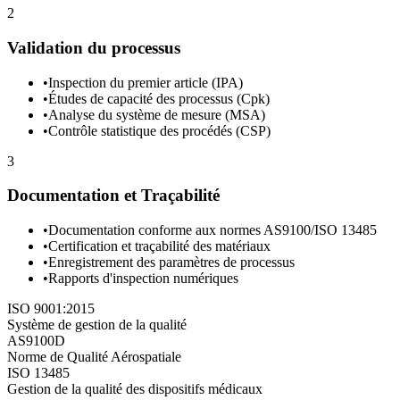
2
Validation du processus
•
Inspection du premier article (IPA)
•
Études de capacité des processus (Cpk)
•
Analyse du système de mesure (MSA)
•
Contrôle statistique des procédés (CSP)
3
Documentation et Traçabilité
•
Documentation conforme aux normes AS9100/ISO 13485
•
Certification et traçabilité des matériaux
•
Enregistrement des paramètres de processus
•
Rapports d'inspection numériques
ISO 9001:2015
Système de gestion de la qualité
AS9100D
Norme de Qualité Aérospatiale
ISO 13485
Gestion de la qualité des dispositifs médicaux