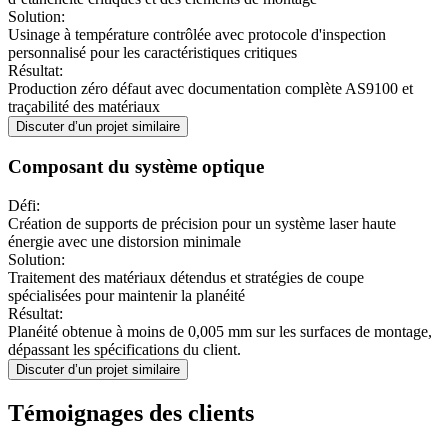
Solution
:
Usinage à température contrôlée avec protocole d'inspection
personnalisé pour les caractéristiques critiques
Résultat
:
Production zéro défaut avec documentation complète AS9100 et
traçabilité des matériaux
Discuter d’un projet similaire
Composant du système optique
Défi
:
Création de supports de précision pour un système laser haute
énergie avec une distorsion minimale
Solution
:
Traitement des matériaux détendus et stratégies de coupe
spécialisées pour maintenir la planéité
Résultat
:
Planéité obtenue à moins de 0,005 mm sur les surfaces de montage,
dépassant les spécifications du client.
Discuter d’un projet similaire
Témoignages des clients