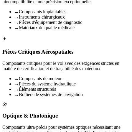
biocompatibilité et une précision exceptionnelle.
→
Composants implantables
→
Instruments chirurgicaux
→
Pièces d'équipement de diagnostic
→
Matériaux de qualité médicale
✈️
Pièces Critiques Aérospatiales
Composants critiques pour le vol avec des exigences strictes en
matière de certification et de traçabilité des matériaux.
→
Composants de moteur
→
Pièces du système hydraulique
→
Éléments structurels
→
Boîtiers de systèmes de navigation
🔭
Optique & Photonique
Composants ultra-précis pour systèmes optiques nécessitant une