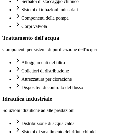
Serbatoi di stoccaggio chimico
Sistemi di tubazioni industriali
Componenti della pompa
Corpi valvola
Trattamento dell'acqua
Componenti per sistemi di purificazione dell'acqua
Alloggiamenti del filtro
Collettori di distribuzione
Attrezzatura per clorazione
Dispositivi di controllo del flusso
Idraulica industriale
Soluzioni idrauliche ad alte prestazioni
Distribuzione di acqua calda
Sistemi di smaltimento dei rifiuti chimici