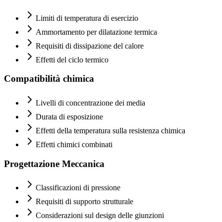
Limiti di temperatura di esercizio
Ammortamento per dilatazione termica
Requisiti di dissipazione del calore
Effetti del ciclo termico
Compatibilità chimica
Livelli di concentrazione dei media
Durata di esposizione
Effetti della temperatura sulla resistenza chimica
Effetti chimici combinati
Progettazione Meccanica
Classificazioni di pressione
Requisiti di supporto strutturale
Considerazioni sul design delle giunzioni