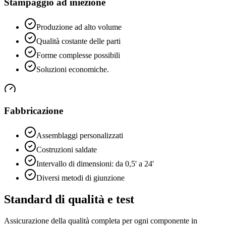
Stampaggio ad iniezione
Produzione ad alto volume
Qualità costante delle parti
Forme complesse possibili
Soluzioni economiche.
Fabbricazione
Assemblaggi personalizzati
Costruzioni saldate
Intervallo di dimensioni: da 0,5' a 24'
Diversi metodi di giunzione
Standard di qualità e test
Assicurazione della qualità completa per ogni componente in