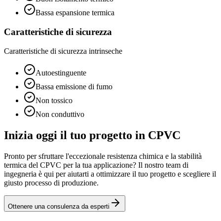
Bassa espansione termica
Caratteristiche di sicurezza
Caratteristiche di sicurezza intrinseche
Autoestinguente
Bassa emissione di fumo
Non tossico
Non conduttivo
Inizia oggi il tuo progetto in CPVC
Pronto per sfruttare l'eccezionale resistenza chimica e la stabilità
termica del CPVC per la tua applicazione? Il nostro team di
ingegneria è qui per aiutarti a ottimizzare il tuo progetto e scegliere il
giusto processo di produzione.
Ottenere una consulenza da esperti