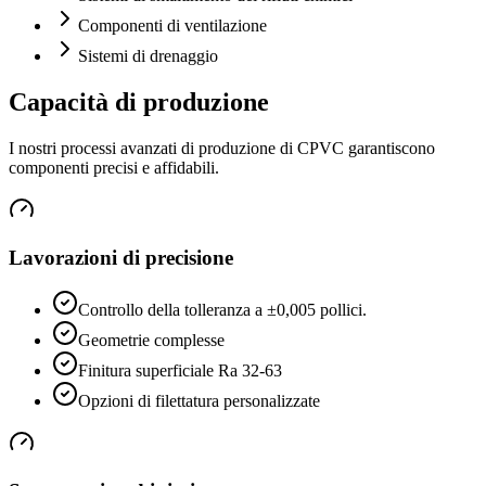
Componenti di ventilazione
Sistemi di drenaggio
Capacità di produzione
I nostri processi avanzati di produzione di CPVC garantiscono
componenti precisi e affidabili.
Lavorazioni di precisione
Controllo della tolleranza a ±0,005 pollici.
Geometrie complesse
Finitura superficiale Ra 32-63
Opzioni di filettatura personalizzate