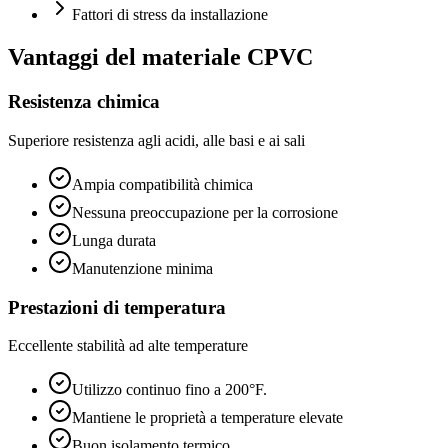
Fattori di stress da installazione
Vantaggi del materiale CPVC
Resistenza chimica
Superiore resistenza agli acidi, alle basi e ai sali
Ampia compatibilità chimica
Nessuna preoccupazione per la corrosione
Lunga durata
Manutenzione minima
Prestazioni di temperatura
Eccellente stabilità ad alte temperature
Utilizzo continuo fino a 200°F.
Mantiene le proprietà a temperature elevate
Buon isolamento termico