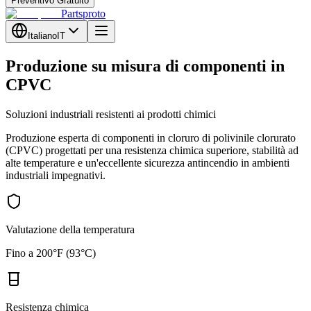
Preventivo Gratuito
Partsproto
Italiano
IT
Produzione su misura di componenti in
CPVC
Soluzioni industriali resistenti ai prodotti chimici
Produzione esperta di componenti in cloruro di polivinile clorurato
(CPVC) progettati per una resistenza chimica superiore, stabilità ad
alte temperature e un'eccellente sicurezza antincendio in ambienti
industriali impegnativi.
Valutazione della temperatura
Fino a 200°F (93°C)
Resistenza chimica