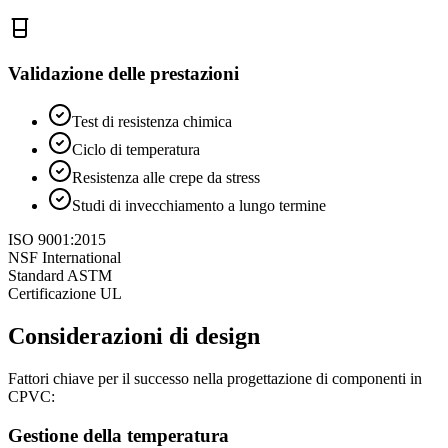
Validazione delle prestazioni
Test di resistenza chimica
Ciclo di temperatura
Resistenza alle crepe da stress
Studi di invecchiamento a lungo termine
ISO 9001:2015
NSF International
Standard ASTM
Certificazione UL
Considerazioni di design
Fattori chiave per il successo nella progettazione di componenti in
CPVC:
Gestione della temperatura