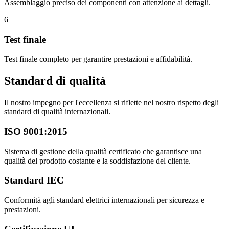
Assemblaggio preciso dei componenti con attenzione ai dettagli.
6
Test finale
Test finale completo per garantire prestazioni e affidabilità.
Standard di qualità
Il nostro impegno per l'eccellenza si riflette nel nostro rispetto degli
standard di qualità internazionali.
ISO 9001:2015
Sistema di gestione della qualità certificato che garantisce una
qualità del prodotto costante e la soddisfazione del cliente.
Standard IEC
Conformità agli standard elettrici internazionali per sicurezza e
prestazioni.