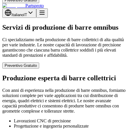
Preventivo Gratuito
Partsproto
Italiano
IT
Servizi di produzione di barre omnibus
Ci specializziamo nella produzione di barre collettrici di alta qualità
per varie industrie. Le nostre capacità di lavorazione di precisione
garantiscono che ciascuna barra collettrice soddisfi i più elevati
standard di prestazioni e affidabilità.
Preventivo Gratuito
Produzione esperta di barre collettrici
Con anni di esperienza nella produzione di barre omnibus, forniamo
soluzioni complete per varie applicazioni tra cui distribuzione di
energia, quadri elettrici e sistemi elettrici. Le nostre avanzate
capacità produttive ci consentono di produrre barre omnibus con
geometrie complesse e tolleranze strette.
Lavorazioni CNC di precisione
Progettazione e ingegneria personalizzate