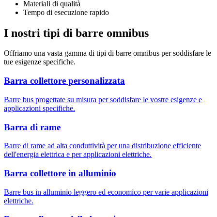
Materiali di qualità
Tempo di esecuzione rapido
I nostri tipi di barre omnibus
Offriamo una vasta gamma di tipi di barre omnibus per soddisfare le
tue esigenze specifiche.
Barra collettore personalizzata
Barre bus progettate su misura per soddisfare le vostre esigenze e
applicazioni specifiche.
Barra di rame
Barre di rame ad alta conduttività per una distribuzione efficiente
dell'energia elettrica e per applicazioni elettriche.
Barra collettore in alluminio
Barre bus in alluminio leggero ed economico per varie applicazioni
elettriche.