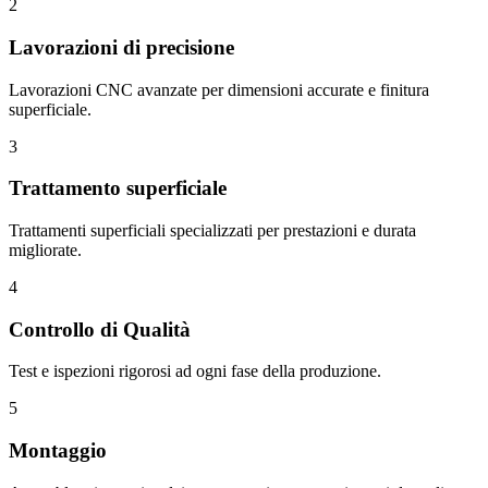
2
Lavorazioni di precisione
Lavorazioni CNC avanzate per dimensioni accurate e finitura
superficiale.
3
Trattamento superficiale
Trattamenti superficiali specializzati per prestazioni e durata
migliorate.
4
Controllo di Qualità
Test e ispezioni rigorosi ad ogni fase della produzione.
5
Montaggio