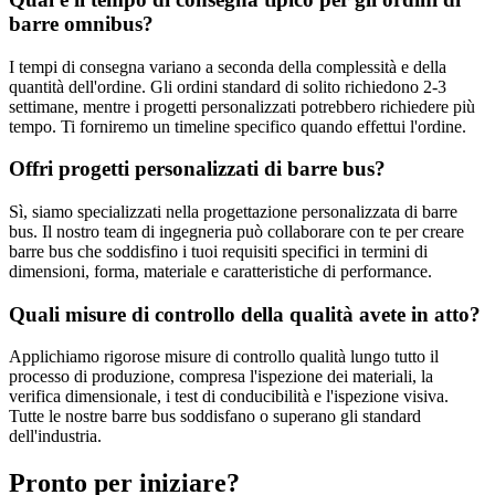
barre omnibus?
I tempi di consegna variano a seconda della complessità e della
quantità dell'ordine. Gli ordini standard di solito richiedono 2-3
settimane, mentre i progetti personalizzati potrebbero richiedere più
tempo. Ti forniremo un timeline specifico quando effettui l'ordine.
Offri progetti personalizzati di barre bus?
Sì, siamo specializzati nella progettazione personalizzata di barre
bus. Il nostro team di ingegneria può collaborare con te per creare
barre bus che soddisfino i tuoi requisiti specifici in termini di
dimensioni, forma, materiale e caratteristiche di performance.
Quali misure di controllo della qualità avete in atto?
Applichiamo rigorose misure di controllo qualità lungo tutto il
processo di produzione, compresa l'ispezione dei materiali, la
verifica dimensionale, i test di conducibilità e l'ispezione visiva.
Tutte le nostre barre bus soddisfano o superano gli standard
dell'industria.
Pronto per iniziare?