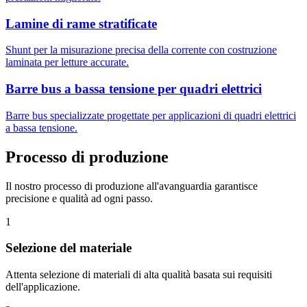
Lamine di rame stratificate
Shunt per la misurazione precisa della corrente con costruzione
laminata per letture accurate.
Barre bus a bassa tensione per quadri elettrici
Barre bus specializzate progettate per applicazioni di quadri elettrici
a bassa tensione.
Processo di produzione
Il nostro processo di produzione all'avanguardia garantisce
precisione e qualità ad ogni passo.
1
Selezione del materiale
Attenta selezione di materiali di alta qualità basata sui requisiti
dell'applicazione.