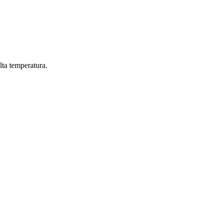
lta temperatura.