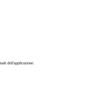
male dell'applicazione.