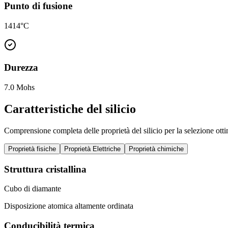
Punto di fusione
1414°C
Durezza
7.0 Mohs
Caratteristiche del silicio
Comprensione completa delle proprietà del silicio per la selezione otti
Proprietà fisiche
Proprietà Elettriche
Proprietà chimiche
Struttura cristallina
Cubo di diamante
Disposizione atomica altamente ordinata
Conducibilità termica