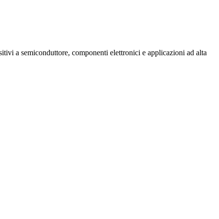
ositivi a semiconduttore, componenti elettronici e applicazioni ad alta