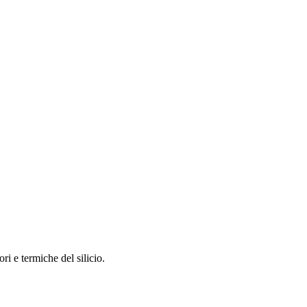
ri e termiche del silicio.