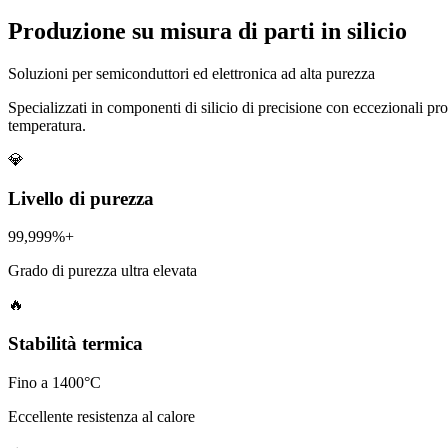
Produzione su misura di parti in silicio
Soluzioni per semiconduttori ed elettronica ad alta purezza
Specializzati in componenti di silicio di precisione con eccezionali prop
temperatura.
💎
Livello di purezza
99,999%+
Grado di purezza ultra elevata
🔥
Stabilità termica
Fino a 1400°C
Eccellente resistenza al calore