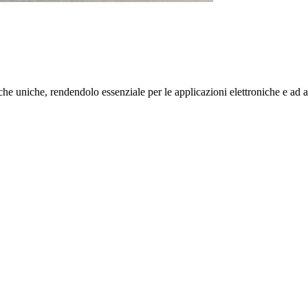
iche uniche, rendendolo essenziale per le applicazioni elettroniche e ad a