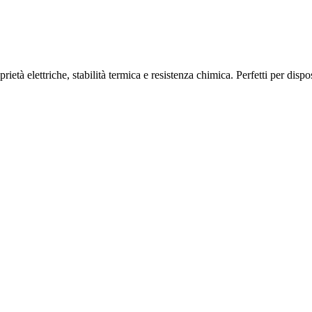
rietà elettriche, stabilità termica e resistenza chimica. Perfetti per disp