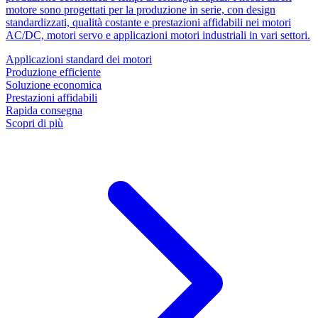
motore sono progettati per la produzione in serie, con design
standardizzati, qualità costante e prestazioni affidabili nei motori
AC/DC, motori servo e applicazioni motori industriali in vari settori.
Applicazioni standard dei motori
Produzione efficiente
Soluzione economica
Prestazioni affidabili
Rapida consegna
Scopri di più