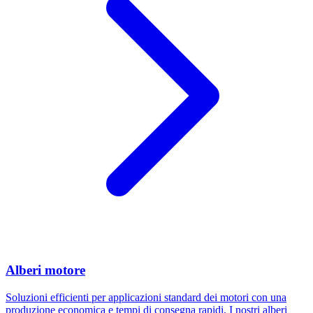
Alberi motore
Soluzioni efficienti per applicazioni standard dei motori con una
produzione economica e tempi di consegna rapidi. I nostri alberi