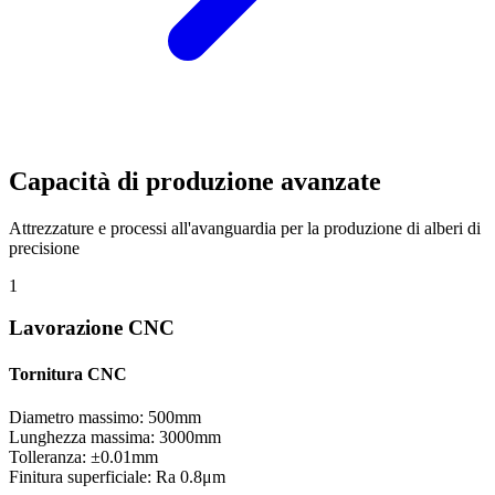
Capacità di produzione avanzate
Attrezzature e processi all'avanguardia per la produzione di alberi di
precisione
1
Lavorazione CNC
Tornitura CNC
Diametro massimo: 500mm
Lunghezza massima: 3000mm
Tolleranza: ±0.01mm
Finitura superficiale: Ra 0.8μm