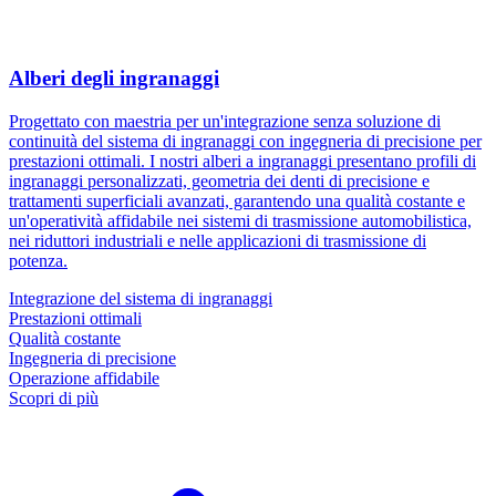
Alberi degli ingranaggi
Progettato con maestria per un'integrazione senza soluzione di
continuità del sistema di ingranaggi con ingegneria di precisione per
prestazioni ottimali. I nostri alberi a ingranaggi presentano profili di
ingranaggi personalizzati, geometria dei denti di precisione e
trattamenti superficiali avanzati, garantendo una qualità costante e
un'operatività affidabile nei sistemi di trasmissione automobilistica,
nei riduttori industriali e nelle applicazioni di trasmissione di
potenza.
Integrazione del sistema di ingranaggi
Prestazioni ottimali
Qualità costante
Ingegneria di precisione
Operazione affidabile
Scopri di più