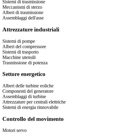
Sistemi di trasmissione
Meccanismi di sterzo
Alberi di trasmissione
Assemblaggi dell'asse
Attrezzature industriali
Sistemi di pompe
Alberi del compressore
Sistemi di trasporto
Macchine utensili
Trasmissione di potenza
Settore energetico
Alberi delle turbine eoliche
Componenti del generatore
Assemblaggi di turbine
Attrezzature per centrali elettriche
Sistemi di energia rinnovabile
Controllo del movimento
Motori servo