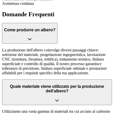
Assistenza continua
Domande Frequenti
Come produrre un albero?
La produzione dell'albero coinvolge diversi passaggi chiave:
selezione del materiale, progettazione ingegneristica, lavorazione
CNC (tornitura, fresatura, rettifica), trattamento termico, finitura
superficiale e controllo di qualità. Il nostro processo garantisce
tolleranze di precisione, finitura superficiale ottimale e prestazioni
affidabili per i requisiti specifici della tua applicazione.
Quale materiale viene utilizzato per la produzione
dell'albero?
Utilizziamo una vasta gamma di materiali tra cui acciaio al carbonio