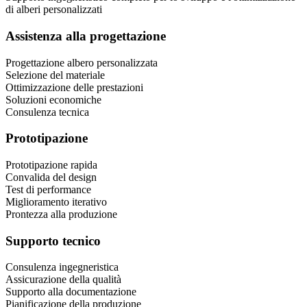
di alberi personalizzati
Assistenza alla progettazione
Progettazione albero personalizzata
Selezione del materiale
Ottimizzazione delle prestazioni
Soluzioni economiche
Consulenza tecnica
Prototipazione
Prototipazione rapida
Convalida del design
Test di performance
Miglioramento iterativo
Prontezza alla produzione
Supporto tecnico
Consulenza ingegneristica
Assicurazione della qualità
Supporto alla documentazione
Pianificazione della produzione