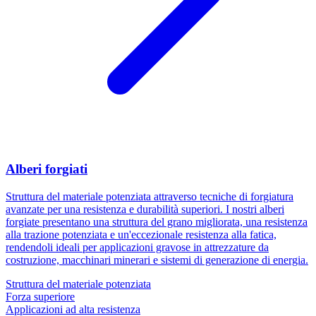
Alberi forgiati
Struttura del materiale potenziata attraverso tecniche di forgiatura
avanzate per una resistenza e durabilità superiori. I nostri alberi
forgiate presentano una struttura del grano migliorata, una resistenza
alla trazione potenziata e un'eccezionale resistenza alla fatica,
rendendoli ideali per applicazioni gravose in attrezzature da
costruzione, macchinari minerari e sistemi di generazione di energia.
Struttura del materiale potenziata
Forza superiore
Applicazioni ad alta resistenza