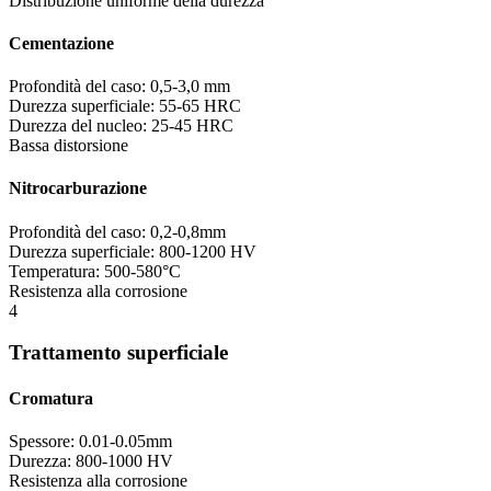
Distribuzione uniforme della durezza
Cementazione
Profondità del caso: 0,5-3,0 mm
Durezza superficiale: 55-65 HRC
Durezza del nucleo: 25-45 HRC
Bassa distorsione
Nitrocarburazione
Profondità del caso: 0,2-0,8mm
Durezza superficiale: 800-1200 HV
Temperatura: 500-580°C
Resistenza alla corrosione
4
Trattamento superficiale
Cromatura
Spessore: 0.01-0.05mm
Durezza: 800-1000 HV
Resistenza alla corrosione