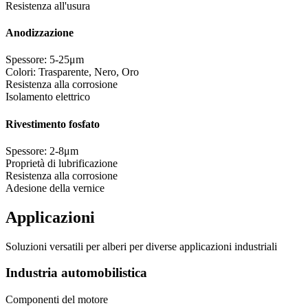
Resistenza all'usura
Anodizzazione
Spessore: 5-25μm
Colori: Trasparente, Nero, Oro
Resistenza alla corrosione
Isolamento elettrico
Rivestimento fosfato
Spessore: 2-8μm
Proprietà di lubrificazione
Resistenza alla corrosione
Adesione della vernice
Applicazioni
Soluzioni versatili per alberi per diverse applicazioni industriali
Industria automobilistica
Componenti del motore