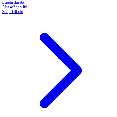
Lunga durata
Alta affidabilità
Scopri di più