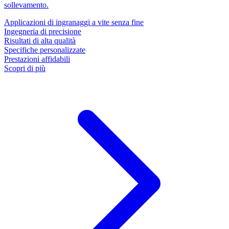
sollevamento.
Applicazioni di ingranaggi a vite senza fine
Ingegneria di precisione
Risultati di alta qualità
Specifiche personalizzate
Prestazioni affidabili
Scopri di più