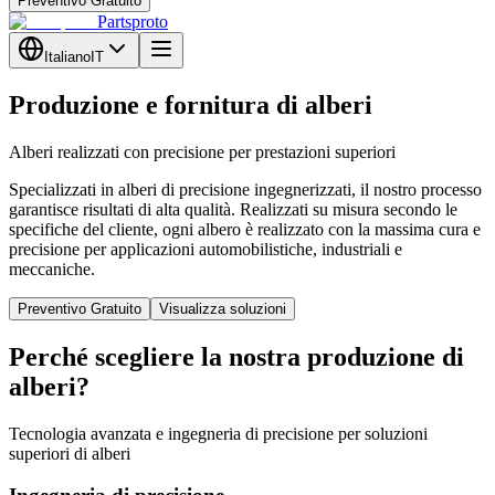
Preventivo Gratuito
Partsproto
Italiano
IT
Produzione e fornitura di alberi
Alberi realizzati con precisione per prestazioni superiori
Specializzati in alberi di precisione ingegnerizzati, il nostro processo
garantisce risultati di alta qualità. Realizzati su misura secondo le
specifiche del cliente, ogni albero è realizzato con la massima cura e
precisione per applicazioni automobilistiche, industriali e
meccaniche.
Preventivo Gratuito
Visualizza soluzioni
Perché scegliere la nostra produzione di
alberi?
Tecnologia avanzata e ingegneria di precisione per soluzioni
superiori di alberi