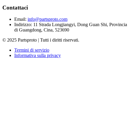
Contattaci
Email
:
info@partsproto.com
Indirizzo
:
11 Strada Longjiangyi, Dong Guan Shi, Provincia
di Guangdong, Cina, 523690
© 2025 Partsproto | Tutti i diritti riservati.
Termini di servizio
Informativa sulla privacy