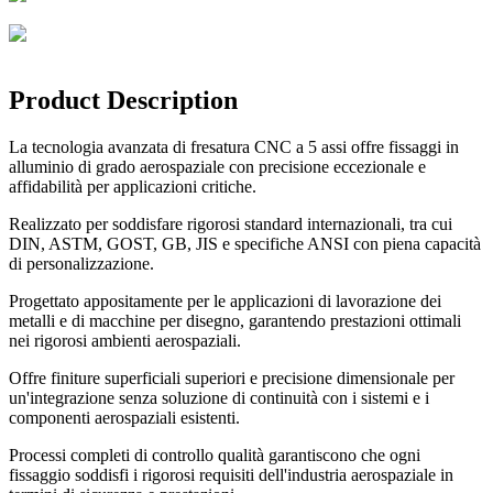
Product Description
La tecnologia avanzata di fresatura CNC a 5 assi offre fissaggi in
alluminio di grado aerospaziale con precisione eccezionale e
affidabilità per applicazioni critiche.
Realizzato per soddisfare rigorosi standard internazionali, tra cui
DIN, ASTM, GOST, GB, JIS e specifiche ANSI con piena capacità
di personalizzazione.
Progettato appositamente per le applicazioni di lavorazione dei
metalli e di macchine per disegno, garantendo prestazioni ottimali
nei rigorosi ambienti aerospaziali.
Offre finiture superficiali superiori e precisione dimensionale per
un'integrazione senza soluzione di continuità con i sistemi e i
componenti aerospaziali esistenti.
Processi completi di controllo qualità garantiscono che ogni
fissaggio soddisfi i rigorosi requisiti dell'industria aerospaziale in