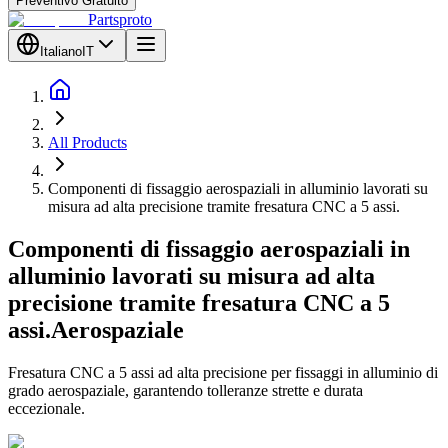
Preventivo Gratuito
Partsproto
Italiano
IT
All Products
Componenti di fissaggio aerospaziali in alluminio lavorati su
misura ad alta precisione tramite fresatura CNC a 5 assi.
Componenti di fissaggio aerospaziali in
alluminio lavorati su misura ad alta
precisione tramite fresatura CNC a 5
assi.
Aerospaziale
Fresatura CNC a 5 assi ad alta precisione per fissaggi in alluminio di
grado aerospaziale, garantendo tolleranze strette e durata
eccezionale.