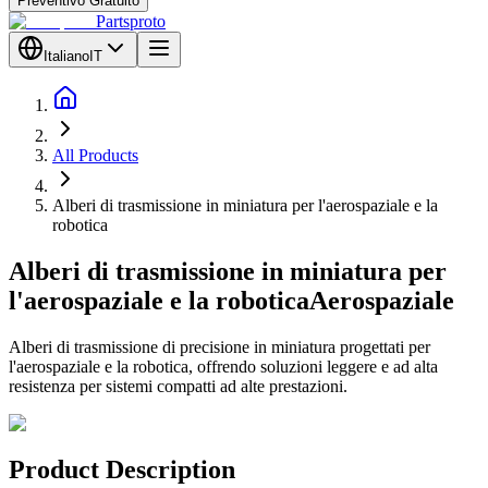
Preventivo Gratuito
Partsproto
Italiano
IT
All Products
Alberi di trasmissione in miniatura per l'aerospaziale e la
robotica
Alberi di trasmissione in miniatura per
l'aerospaziale e la robotica
Aerospaziale
Alberi di trasmissione di precisione in miniatura progettati per
l'aerospaziale e la robotica, offrendo soluzioni leggere e ad alta
resistenza per sistemi compatti ad alte prestazioni.
Product Description