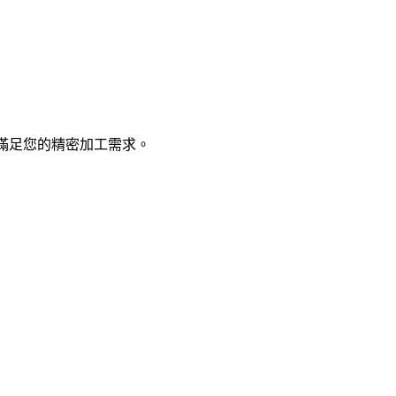
滿足您的精密加工需求。