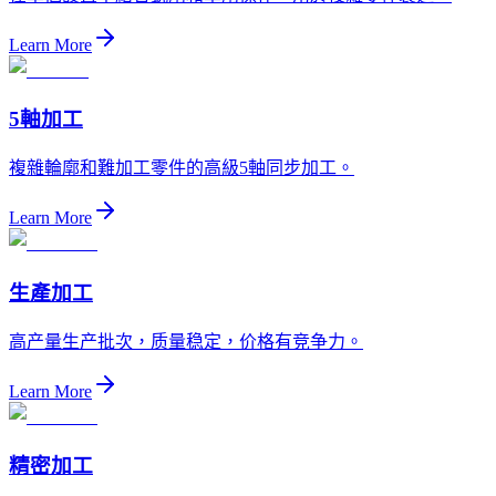
Learn More
5軸加工
複雜輪廓和難加工零件的高級5軸同步加工。
Learn More
生產加工
高产量生产批次，质量稳定，价格有竞争力。
Learn More
精密加工