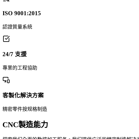
ISO 9001:2015
認證質量系統
24/7 支援
專業的工程協助
客製化解決方案
精密零件按规格制造
CNC製造
能力