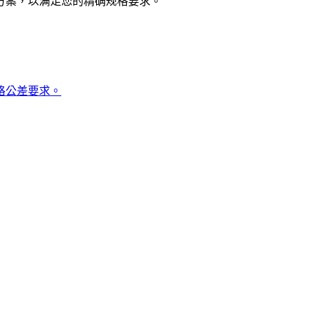
方案，以满足您的精确规格要求。
格公差要求。