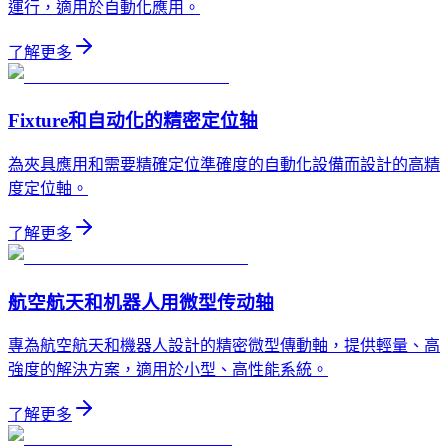
運行，適用於自動化應用。
了解更多
Fixture和自动化的精密定位轴
為夾具應用和需要精確定位準確度的自動化設備而設計的高精
度定位軸。
了解更多
航空航天和机器人用微型传动轴
專為航空航天和機器人設計的精密微型傳動軸，提供輕量、高
強度的解決方案，適用於小型、高性能系統。
了解更多