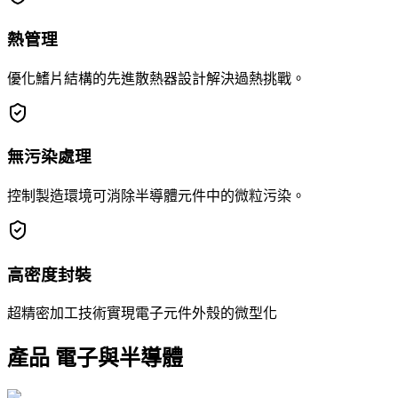
熱管理
優化鰭片結構的先進散熱器設計解決過熱挑戰。
無污染處理
控制製造環境可消除半導體元件中的微粒污染。
高密度封裝
超精密加工技術實現電子元件外殼的微型化
產品
電子與半導體