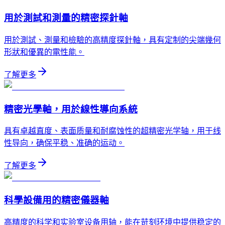
用於測試和測量的精密探針軸
用於測試、測量和檢驗的高精度探針軸，具有定制的尖端幾何
形狀和優異的電性能。
了解更多
精密光學軸，用於線性導向系統
具有卓越直度、表面质量和耐腐蚀性的超精密光学轴，用于线
性导向，确保平稳、准确的运动。
了解更多
科學設備用的精密儀器軸
高精度的科学和实验室设备用轴，能在苛刻环境中提供稳定的