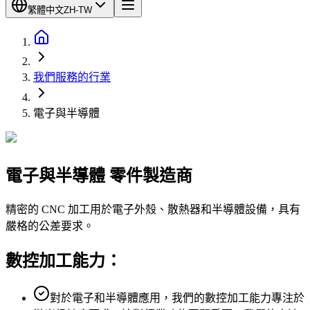
繁體中文
ZH-TW
我們服務的行業
電子與半導體
電子與半導體
零件製造商
精密的 CNC 加工用於電子外殼、散熱器和半導體設備，具有
嚴格的公差要求。
數控加工能力：
對於電子和半導體應用，我們的數控加工能力專注於