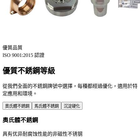
優質品質
ISO 9001:2015 認證
優質不銹鋼等級
從我們全面的不銹鋼牌號中選擇，每種都經過優化，適用於特
定應用和環境。
奧氏體不銹鋼
馬氏體不銹鋼
沉淀硬化
奧氏體不銹鋼
具有优异耐腐蚀性能的非磁性不锈钢