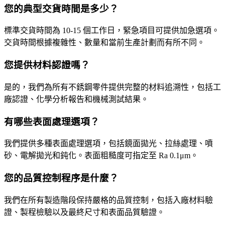
您的典型交貨時間是多少？
標準交貨時間為 10-15 個工作日，緊急項目可提供加急選項。
交貨時間根據複雜性、數量和當前生產計劃而有所不同。
您提供材料認證嗎？
是的，我們為所有不銹鋼零件提供完整的材料追溯性，包括工
廠認證、化學分析報告和機械測試結果。
有哪些表面處理選項？
我們提供多種表面處理選項，包括鏡面拋光、拉絲處理、噴
砂、電解拋光和鈍化。表面粗糙度可指定至 Ra 0.1μm。
您的品質控制程序是什麼？
我們在所有製造階段保持嚴格的品質控制，包括入廠材料驗
證、製程檢驗以及最終尺寸和表面品質驗證。