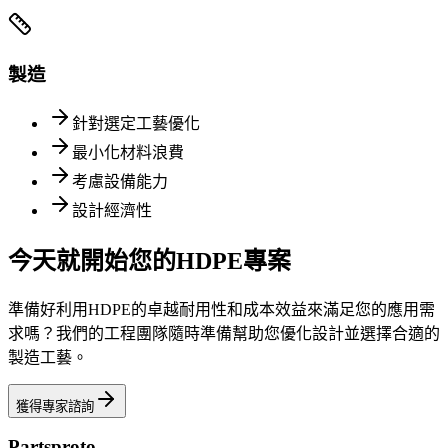
製造
針對選定工藝優化
最小化材料浪費
考慮設備能力
設計經濟性
今天就開始您的HDPE專案
準備好利用HDPE的卓越耐用性和成本效益來滿足您的應用需
求嗎？我們的工程團隊隨時準備幫助您優化設計並選擇合適的
製造工藝。
獲得專家諮詢
Partsproto