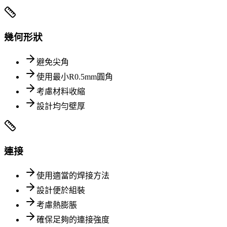
幾何形狀
避免尖角
使用最小R0.5mm圓角
考慮材料收縮
設計均勻壁厚
連接
使用適當的焊接方法
設計便於組裝
考慮熱膨脹
確保足夠的連接強度