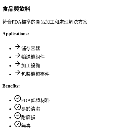
食品與飲料
符合FDA標準的食品加工和處理解決方案
Applications:
儲存容器
輸送機組件
加工設備
包裝機械零件
Benefits:
FDA認證材料
易於清潔
耐磨損
無毒