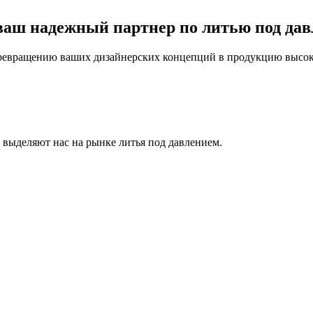
 ваш надежный партнер по литью под дав
евращению ваших дизайнерских концепций в продукцию высоко
выделяют нас на рынке литья под давлением.