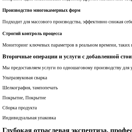
Производство многокамерных форм
Подходит для массового производства, эффективно снижая себ
Строгий контроль процесса
Мониторинг ключевых параметров в реальном времени, таких к
Вторичные операции и услуги с добавленной сто
Мы предоставляем услуги по одношаговому производству для 
Ультразвуковая сварка
Шелкография, тампопечать
Покрытие, Покрытие
Сборка продукта
Индивидуальная упаковка
Глубокая отраслевая экспертиза, профе