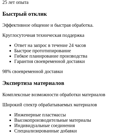
25 лет опыта
Быстрый отклик
Эффективное общение и быстрая обработка.
Круглосуточная техническая поддержка
Ответ на запрос в течение 24 часов
Быстрое прототипирование
Гибкое планирование производства
Гарантия своевременной доставки
98% своевременной доставки
Экспертиза материалов
Комплексные возможности обработки материалов
Широкий спектр обрабатываемых материалов
Инженерные пластмассы
Высокопроизводительные материалы
Индивидуальные соединения
Специализированные добавки