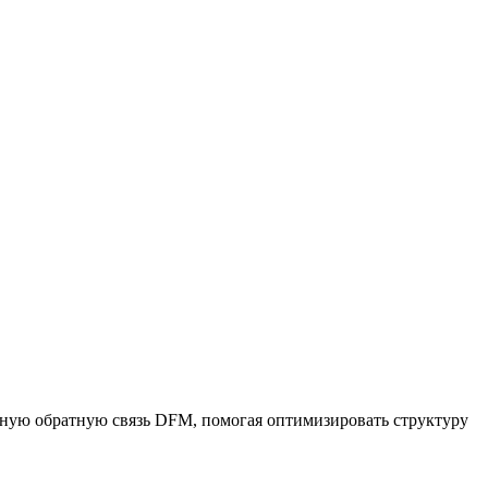
льную обратную связь DFM, помогая оптимизировать структуру