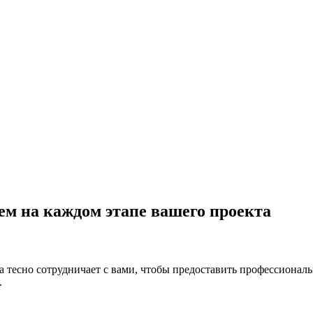
ем на каждом этапе вашего проекта
а тесно сотрудничает с вами, чтобы предоставить профессиона
.