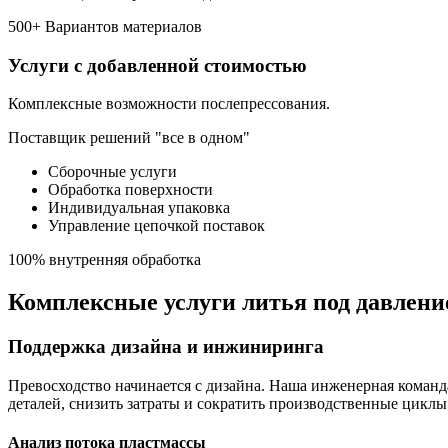
500+ Вариантов материалов
Услуги с добавленной стоимостью
Комплексные возможности послепрессования.
Поставщик решений "все в одном"
Сборочные услуги
Обработка поверхности
Индивидуальная упаковка
Управление цепочкой поставок
100% внутренняя обработка
Комплексные услуги литья под давлени
Поддержка дизайна и инжиниринга
Превосходство начинается с дизайна. Наша инженерная команд
деталей, снизить затраты и сократить производственные циклы
Анализ потока пластмассы