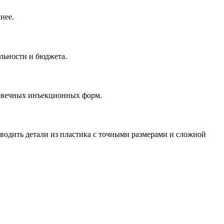
нее.
льности и бюджета.
говечных инъекционных форм.
одить детали из пластика с точными размерами и сложной