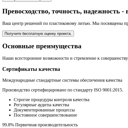
Превосходство, точность, надежность -
Ваш центр решений по пластиковому литью. Мы посвящены пр
Получите бесплатную оценку проекта.
Основные преимущества
Наши всесторонние возможности и стремление к совершенству 
Сертификаты качества
Международные стандартные системы обеспечения качества
Производство сертифицировано по стандарту ISO 9001:2015.
Строгие процедуры контроля качества
Регулярные аудиты качества
Документированные процессы
Постоянное совершенствование
99.8% Первичная производительность