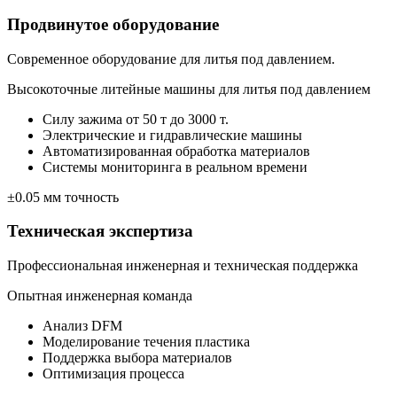
Продвинутое оборудование
Современное оборудование для литья под давлением.
Высокоточные литейные машины для литья под давлением
Силу зажима от 50 т до 3000 т.
Электрические и гидравлические машины
Автоматизированная обработка материалов
Системы мониторинга в реальном времени
±0.05 мм точность
Техническая экспертиза
Профессиональная инженерная и техническая поддержка
Опытная инженерная команда
Анализ DFM
Моделирование течения пластика
Поддержка выбора материалов
Оптимизация процесса