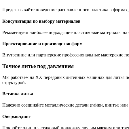
Предсказывайте поведение расплавленного пластика в формах,
Консультация по выбору материалов
Рекомендуем наиболее подходящие пластиковые материалы на 
Проектирование и производство форм
Внутренние или партнерские профессиональные мастерские п
Точное литье под давлением
Мы работаем на XX передовых литейных машинах для литья по
структурой.
Вставка литья
Надежно соединяйте металлические детали (гайки, винты) или 
Овермолдинг
Покройте один пластиковый подложку другим мягким или тве