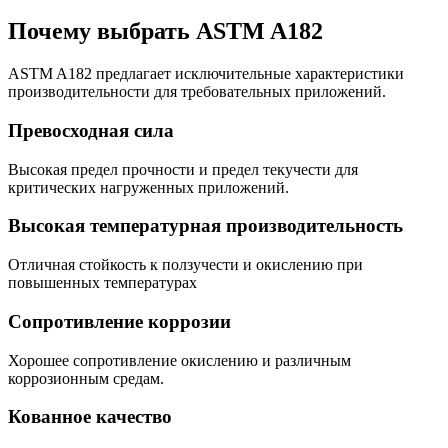
Почему выбрать ASTM A182
ASTM A182 предлагает исключительные характеристики
производительности для требовательных приложений.
Превосходная сила
Высокая предел прочности и предел текучести для
критических нагруженных приложений.
Высокая температурная производительность
Отличная стойкость к ползучести и окислению при
повышенных температурах
Сопротивление коррозии
Хорошее сопротивление окислению и различным
коррозионным средам.
Кованное качество