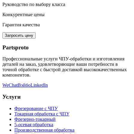
Руководство по выбору класса
Конкурентные цены
Гарантия качества
Запросить цену
Partsproto
Профессиональные услуги ЧПУ-обработки и изготовления
деталей на заказ, удовлетворяющие ваши потребности в
точной обработке с быстрой доставкой высококачественных
компонентов.
WeChat
Вэйбо
LinkedIn
Услуги
Фрезерование с ЧПУ
Токарная обработка с ЧПУ
Фрезерно-токарный
5-осевая обработка
Производственная обработка