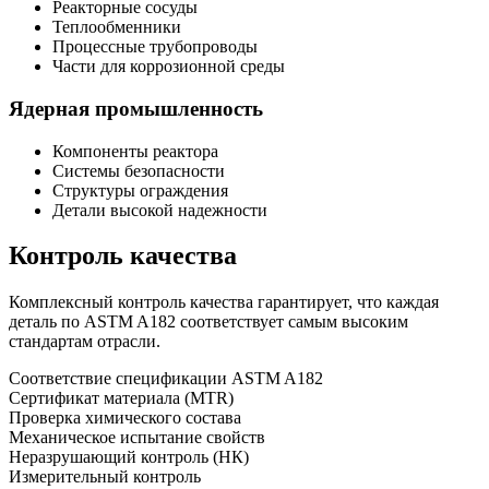
Реакторные сосуды
Теплообменники
Процессные трубопроводы
Части для коррозионной среды
Ядерная промышленность
Компоненты реактора
Системы безопасности
Структуры ограждения
Детали высокой надежности
Контроль качества
Комплексный контроль качества гарантирует, что каждая
деталь по ASTM A182 соответствует самым высоким
стандартам отрасли.
Соответствие спецификации ASTM A182
Сертификат материала (MTR)
Проверка химического состава
Механическое испытание свойств
Неразрушающий контроль (НК)
Измерительный контроль