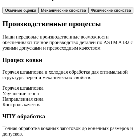
Обычные оценки
Механические свойства
Физические свойства
Производственные процессы
Наши передовые производственные возможности
обеспечивают точное производство деталей по ASTM A182 с
узкими допусками и превосходным качеством.
Процесс ковки
Горячая штамповка и холодная обработка для оптимальной
структуры зерен и механических свойств.
Горячая штамповка
Улучшение зерна
Направленная сила
Контроль качества
ЧПУ обработка
Точная обработка кованых заготовок до конечных размеров и
допусков.