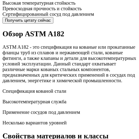
Высокая температурная стойкость
Превосходная прочность и стойкость
Сертифицированный сосуд под давлением
Получить цитату сейчас
Обзор ASTM A182
ASTM A182 - это спецификация на кованые или прокатанные
фланцы труб из сплавов и нержавеющей стали, кованые
фитинги, а также клапаны и детали для высокотемпературных
условий эксплуатации. Данный стандарт охватывает
различные марки кованых стальных компонентов,
предназначенных для критических применений в сосудах под
давлением, энергетике и химической промышленности.
Спецификация кованой стали
Высокотемпературная служба
Применение сосудов под давлением
Несколько вариантов уровней
Свойства материалов и классы