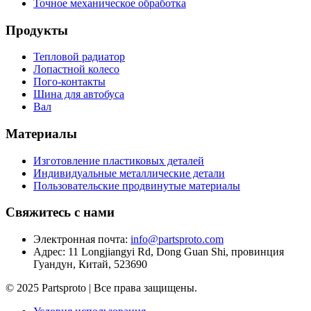
Точное механическое обработка
Продукты
Тепловой радиатор
Лопастной колесо
Пого-контакты
Шина для автобуса
Вал
Материалы
Изготовление пластиковых деталей
Индивидуальные металлические детали
Пользовательские продвинутые материалы
Свяжитесь с нами
Электронная почта
:
info@partsproto.com
Адрес
:
11 Longjiangyi Rd, Dong Guan Shi, провинция
Гуандун, Китай, 523690
© 2025 Partsproto | Все права защищены.