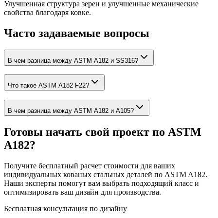
Улучшенная структура зерен и улучшенные механические
свойства благодаря ковке.
Часто задаваемые вопросы
В чем разница между ASTM A182 и SS316?
Что такое ASTM A182 F22?
В чем разница между ASTM A182 и A105?
Готовы начать свой проект по ASTM
A182?
Получите бесплатный расчет стоимости для ваших
индивидуальных кованых стальных деталей по ASTM A182.
Наши эксперты помогут вам выбрать подходящий класс и
оптимизировать ваш дизайн для производства.
Бесплатная консультация по дизайну