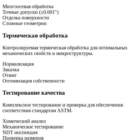
Многоосевая обработка
Точные допуски (±0.001")
Отделка поверхности
Сложные геометрии
Термическая обработка
Контролируемая термическая обработка для оптимальных
механических свойств и микроструктуры.
Нормализация
Закалка
Отжиг
Оптимизация собственности
Тестирование качества
Комплексное тестирование и проверка для обеспечения
соответствия стандартам ASTM.
Химический анализ
Механическое тестирование
NDT инспекция
Проверка размеров