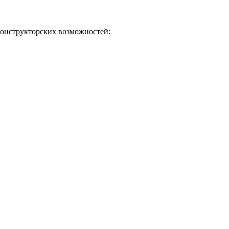
онструкторских возможностей: