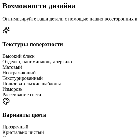
Возможности дизайна
Оптимизируйте ваши детали с помощью наших всесторонних к
Текстуры поверхности
Высокий блеск
Отделка, напоминающая зеркало
Матовый
Неотражающий
Текстурированный
Пользовательские шаблоны
Изморозь
Рассеивание света
Варианты цвета
Прозрачный
Кристально чистый