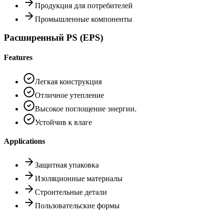
Продукция для потребителей
Промышленные компоненты
Расширенный PS (EPS)
Features
Легкая конструкция
Отличное утепление
Высокое поглощение энергии.
Устойчив к влаге
Applications
Защитная упаковка
Изоляционные материалы
Строительные детали
Пользовательские формы