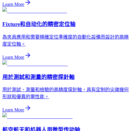
Learn More
Fixture和自动化的精密定位轴
為夾具應用和需要精確定位準確度的自動化設備而設計的高精
度定位軸。
Learn More
用於測試和測量的精密探針軸
用於測試、測量和檢驗的高精度探針軸，具有定制的尖端幾何
形狀和優異的電性能。
Learn More
航空航天和机器人用微型传动轴