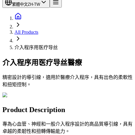
繁體中文
ZH-TW
All Products
介入程序用医疗导丝
介入程序用医疗导丝
醫療
精密設計的導引線，適用於醫療介入程序，具有出色的柔軟性
和扭矩控制。
Product Description
專為心血管、神經和一般介入程序設計的高品質導引線，具有
卓越的柔韌性和扭轉傳輸能力。