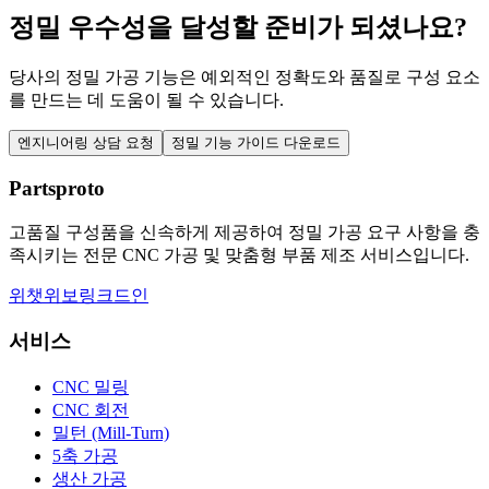
정밀 우수성을 달성할 준비가 되셨나요?
당사의 정밀 가공 기능은 예외적인 정확도와 품질로 구성 요소
를 만드는 데 도움이 될 수 있습니다.
엔지니어링 상담 요청
정밀 기능 가이드 다운로드
Partsproto
고품질 구성품을 신속하게 제공하여 정밀 가공 요구 사항을 충
족시키는 전문 CNC 가공 및 맞춤형 부품 제조 서비스입니다.
위챗
위보
링크드인
서비스
CNC 밀링
CNC 회전
밀턴 (Mill-Turn)
5축 가공
생산 가공