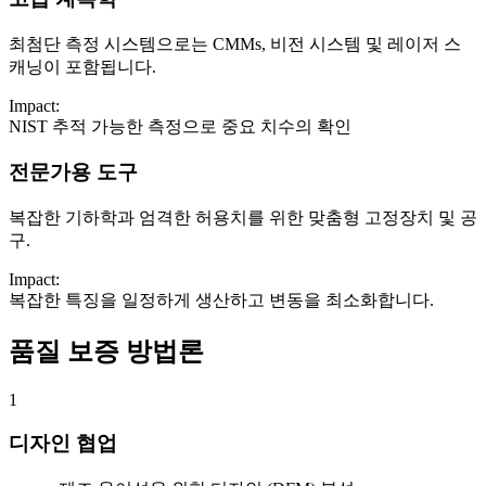
최첨단 측정 시스템으로는 CMMs, 비전 시스템 및 레이저 스
캐닝이 포함됩니다.
Impact:
NIST 추적 가능한 측정으로 중요 치수의 확인
전문가용 도구
복잡한 기하학과 엄격한 허용치를 위한 맞춤형 고정장치 및 공
구.
Impact:
복잡한 특징을 일정하게 생산하고 변동을 최소화합니다.
품질 보증 방법론
1
디자인 협업