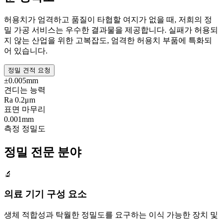
허용치가 엄격하고 품질이 타협할 여지가 없을 때, 저희의 정
밀 가공 서비스는 우수한 결과물을 제공합니다. 실패가 허용되
지 않는 산업을 위한 고복잡도, 엄격한 허용치 부품에 특화되
어 있습니다.
정밀 견적 요청
±0.005mm
견디는 능력
Ra 0.2μm
표면 마무리
0.001mm
측정 정밀도
정밀 전문 분야
🔬
의료 기기 구성 요소
생체 적합성과 탁월한 정밀도를 요구하는 이식 가능한 장치 및