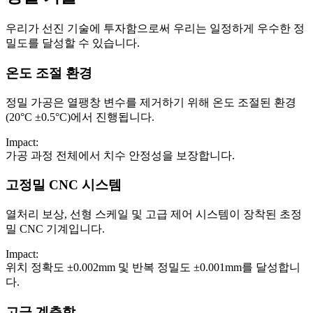
우리가 선진 기술에 투자함으로써 우리는 일정하게 우수한 정
밀도를 달성할 수 있습니다.
온도 조절 환경
정밀 가공은 열팽창 변수를 제거하기 위해 온도 조절된 환경
(20°C ±0.5°C)에서 진행됩니다.
Impact:
가공 과정 전체에서 치수 안정성을 보장합니다.
고정밀 CNC 시스템
열처리 보상, 선형 스케일 및 고급 제어 시스템이 장착된 초정
밀 CNC 기계입니다.
Impact:
위치 정확도 ±0.002mm 및 반복 정밀도 ±0.001mm를 달성합니
다.
고급 계측학