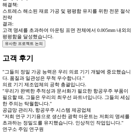
해결책
:
스트레스 해소된 재료 가공 및 평평함 유지를 위한 전문 절삭
전략
결과
:
고객 명세를 초과하여 마운팅 표면 전체에서 0.005mm 내외의
평평함을 달성했습니다.
유사한 프로젝트 논의
고객 후기
"
그들의 정밀 가공 능력은 우리 의료 기기 개발에 중요했습니
다. 품질과 일관성은 무척 우수합니다.
"
의료 기기 제조업체의 공학 총괄입니다.
"
우리가 완벽한 추적성과 문서화가 필요한 항공우주 부품이
필요할 때, 그들은 우리의 최우선 파트너입니다. 그들의 세심
한 주의는 탁월합니다.
"
공급망 관리자, 항공우주 시스템 제공업체
"
저희 연구 기기용으로 생산한 광학 마운트는 저희의 명세를
초과하는 정밀도를 유지했습니다. 인상적인 작업입니다.
"
연구소 주임 연구원