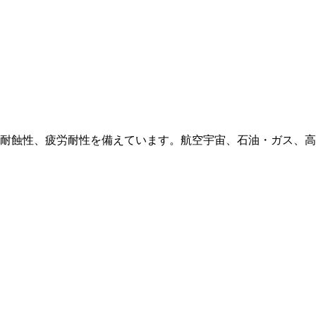
、耐蝕性、疲労耐性を備えています。航空宇宙、石油・ガス、