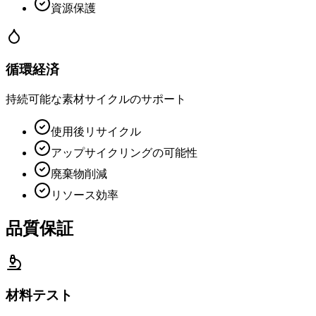
資源保護
循環経済
持続可能な素材サイクルのサポート
使用後リサイクル
アップサイクリングの可能性
廃棄物削減
リソース効率
品質保証
材料テスト