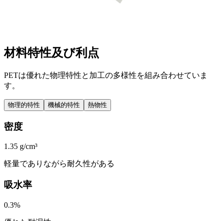
材料特性及び利点
PETは優れた物理特性と加工の多様性を組み合わせていま
す。
物理的特性
機械的特性
熱物性
密度
1.35 g/cm³
軽量でありながら耐久性がある
吸水率
0.3%