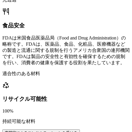
食品安全
FDAは米国食品医薬品局（Food and Drug Administration）の
略称です。FDAは、医薬品、食品、化粧品、医療機器など
の製造と流通に関する規制を行うアメリカ合衆国の連邦機関
です。FDAは製品の安全性と有効性を確保するための規制
を行い、消費者の健康を保護する役割を果たしています。
適合性のある材料
リサイクル可能性
100%
持続可能な材料