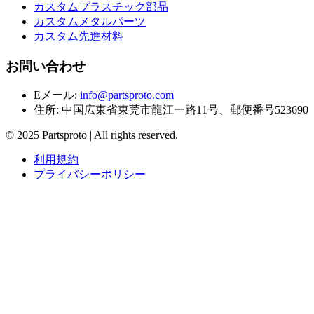
カスタムプラスチック部品
カスタムメタルパーツ
カスタム先進材料
お問い合わせ
Eメール
:
info@partsproto.com
住所
:
中国広東省東莞市龍江一路11号、郵便番号523690
© 2025 Partsproto | All rights reserved.
利用規約
プライバシーポリシー