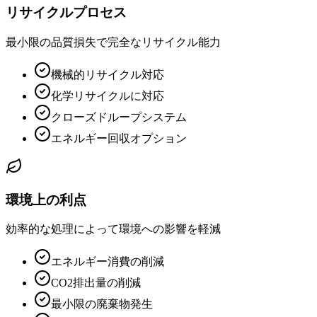
リサイクルプロセス
最小限の品質損失で完全なリサイクル能力
機械的リサイクル対応
化学リサイクルに対応
クローズドループシステム
エネルギー回収オプション
環境上の利点
効率的な処理によって環境への影響を軽減
エネルギー消費の削減
CO2排出量の削減
最小限の廃棄物発生