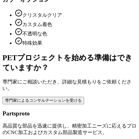
クリスタルクリア
カスタム着色
不透明な色
特殊効果
PETプロジェクトを始める準備はでき
ていますか？
専門家にご相談いただき、詳細な見積もりをご依頼くださ
い。
専門家によるコンサルテーションを受ける
Partsproto
高品質な部品を迅速に提供し、精密加工ニーズに応えるプロ
のCNC加工およびカスタム部品製造サービス。