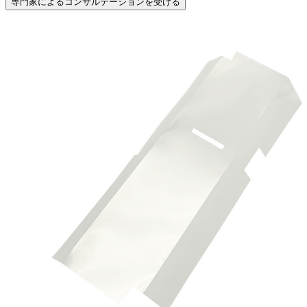
専門家によるコンサルテーションを受ける