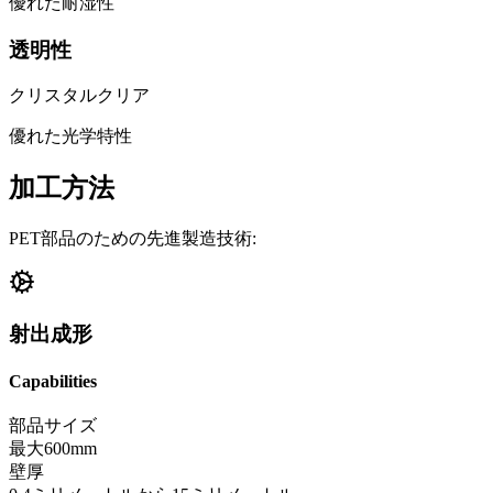
優れた耐湿性
透明性
クリスタルクリア
優れた光学特性
加工方法
PET部品のための先進製造技術:
射出成形
Capabilities
部品サイズ
最大600mm
壁厚