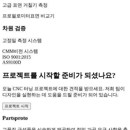
고급 표면 거칠기 측정
프로필로미터
표면 비교기
차원 검증
고정밀 측정 시스템
CMM
비전 시스템
ISO 9001:2015
AS9100D
프로젝트를 시작할 준비가 되셨나요?
오늘 CNC 터닝 프로젝트에 대한 견적을 받으세요. 저희 팀이
디자인을 실현하는 데 도움을 드릴 준비가 되어 있습니다.
프로젝트 시작
Partsproto
고품질 구성품을 신속하게 제공하여 정밀 가공 요구 사항을 충