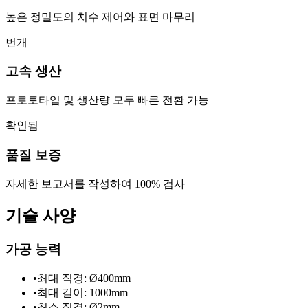
높은 정밀도의 치수 제어와 표면 마무리
번개
고속 생산
프로토타입 및 생산량 모두 빠른 전환 가능
확인됨
품질 보증
자세한 보고서를 작성하여 100% 검사
기술 사양
가공 능력
•
최대 직경: Ø400mm
•
최대 길이: 1000mm
•
최소 직경: Ø2mm