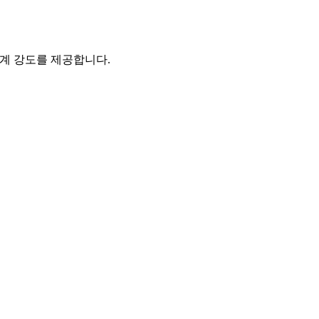
및 기계 강도를 제공합니다.